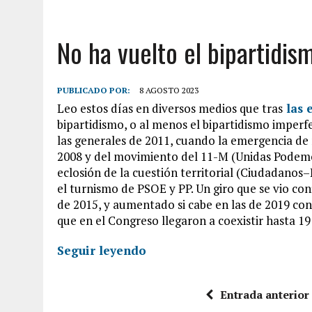
No ha vuelto el bipartidis
PUBLICADO POR:
8 AGOSTO 2023
Leo estos días en diversos medios que tras
las 
bipartidismo, o al menos el bipartidismo imperf
las generales de 2011, cuando la emergencia de nu
2008 y del movimiento del 11-M (Unidas Podemos
eclosión de la cuestión territorial (Ciudadanos
el turnismo de PSOE y PP. Un giro que se vio con
de 2015, y aumentado si cabe en las de 2019 con 
que en el Congreso llegaron a coexistir hasta 1
Seguir leyendo
Entrada anterior