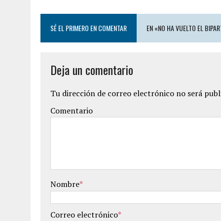
SÉ EL PRIMERO EN COMENTAR
EN «NO HA VUELTO EL BIPA
Deja un comentario
Tu dirección de correo electrónico no será publ
Comentario
Nombre
*
Correo electrónico
*