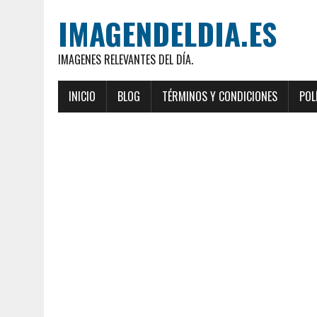
IMAGENDELDIA.ES
IMAGENES RELEVANTES DEL DÍA.
INICIO
BLOG
TÉRMINOS Y CONDICIONES
POL