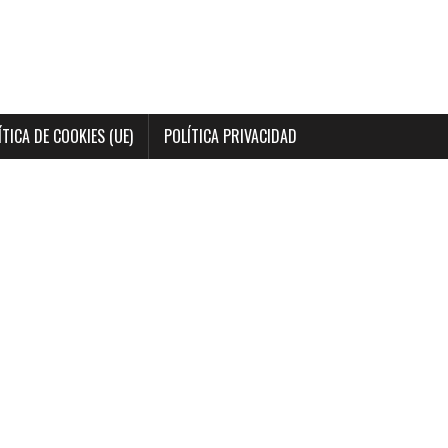
ÍTICA DE COOKIES (UE)
POLÍTICA PRIVACIDAD