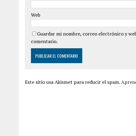
Web
Guardar mi nombre, correo electrónico y web
comentario.
Este sitio usa Akismet para reducir el spam.
Aprend