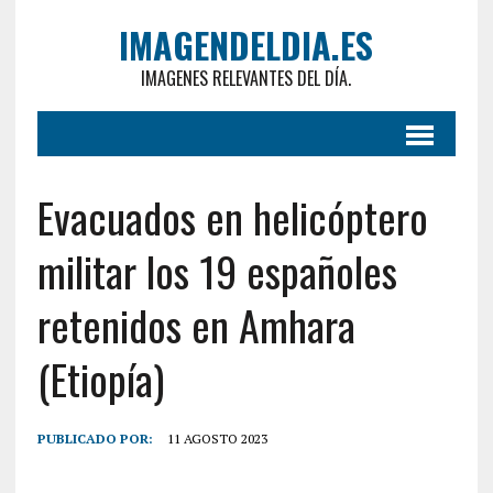
IMAGENDELDIA.ES
IMAGENES RELEVANTES DEL DÍA.
Evacuados en helicóptero
militar los 19 españoles
retenidos en Amhara
(Etiopía)
PUBLICADO POR:
11 AGOSTO 2023