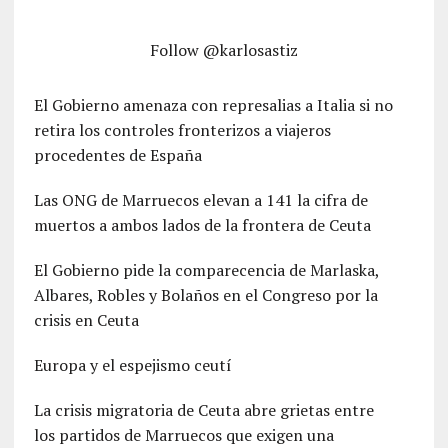
Follow @karlosastiz
El Gobierno amenaza con represalias a Italia si no
retira los controles fronterizos a viajeros
procedentes de España
Las ONG de Marruecos elevan a 141 la cifra de
muertos a ambos lados de la frontera de Ceuta
El Gobierno pide la comparecencia de Marlaska,
Albares, Robles y Bolaños en el Congreso por la
crisis en Ceuta
Europa y el espejismo ceutí
La crisis migratoria de Ceuta abre grietas entre
los partidos de Marruecos que exigen una