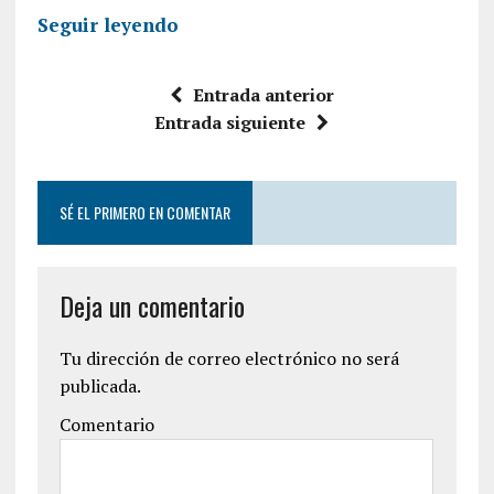
Seguir leyendo
Entrada anterior
Entrada siguiente
SÉ EL PRIMERO EN COMENTAR
Deja un comentario
Tu dirección de correo electrónico no será
publicada.
Comentario