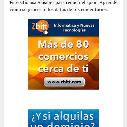
Este sitio usa Akismet para reducir el spam.
Aprende
cómo se procesan los datos de tus comentarios.