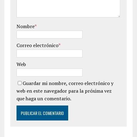
Nombre
*
Correo electrónico
*
Web
Guardar mi nombre, correo electrónico y
web en este navegador para la próxima vez
que haga un comentario.