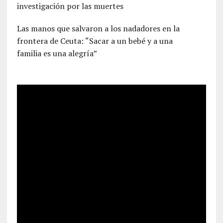
investigación por las muertes
Las manos que salvaron a los nadadores en la
frontera de Ceuta: “Sacar a un bebé y a una
familia es una alegría”