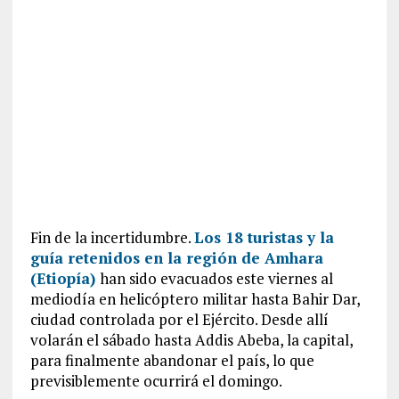
Fin de la incertidumbre.
Los 18 turistas y la
guía retenidos en la región de Amhara
(Etiopía)
han sido evacuados este viernes al
mediodía en helicóptero militar hasta Bahir Dar,
ciudad controlada por el Ejército. Desde allí
volarán el sábado hasta Addis Abeba, la capital,
para finalmente abandonar el país, lo que
previsiblemente ocurrirá el domingo.