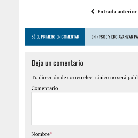
Entrada anterior
SÉ EL PRIMERO EN COMENTAR
EN «PSOE Y ERC AVANZAN 
Deja un comentario
Tu dirección de correo electrónico no será publ
Comentario
Nombre
*