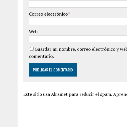
Correo electrónico
*
Web
Guardar mi nombre, correo electrónico y web
comentario.
Este sitio usa Akismet para reducir el spam.
Aprend