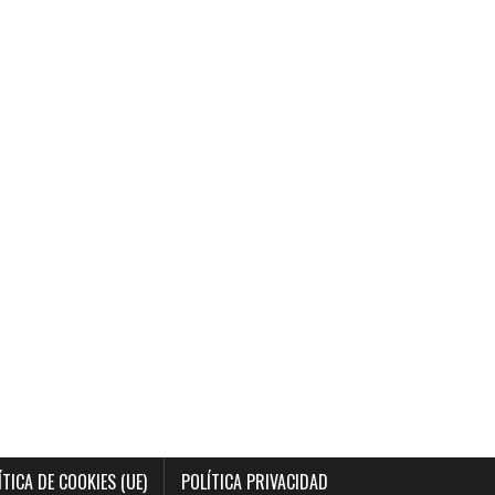
ÍTICA DE COOKIES (UE)
POLÍTICA PRIVACIDAD