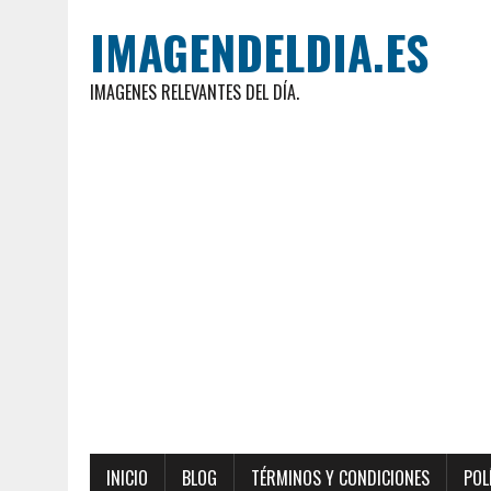
IMAGENDELDIA.ES
IMAGENES RELEVANTES DEL DÍA.
INICIO
BLOG
TÉRMINOS Y CONDICIONES
POL