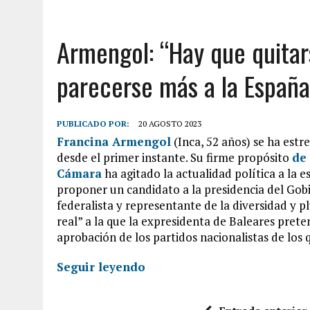
Armengol: “Hay que quitar
parecerse más a la España
PUBLICADO POR:
20 AGOSTO 2023
Francina Armengol
(Inca, 52 años) se ha est
desde el primer instante. Su firme propósito
de 
Cámara
ha agitado la actualidad política a la e
proponer un candidato a la presidencia del Gobi
federalista y representante de la diversidad y 
real” a la que la expresidenta de Baleares prete
aprobación de los partidos nacionalistas de los
Seguir leyendo