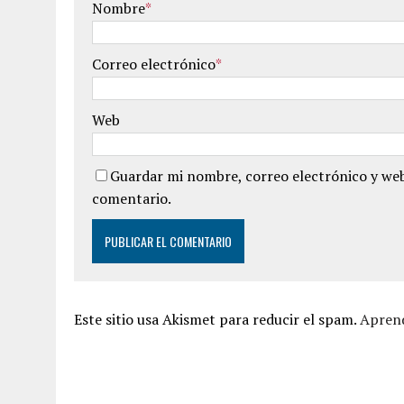
Nombre
*
Correo electrónico
*
Web
Guardar mi nombre, correo electrónico y web
comentario.
Este sitio usa Akismet para reducir el spam.
Aprend