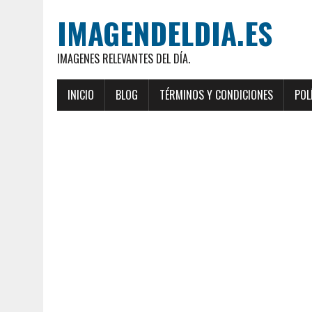
IMAGENDELDIA.ES
IMAGENES RELEVANTES DEL DÍA.
INICIO
BLOG
TÉRMINOS Y CONDICIONES
POL