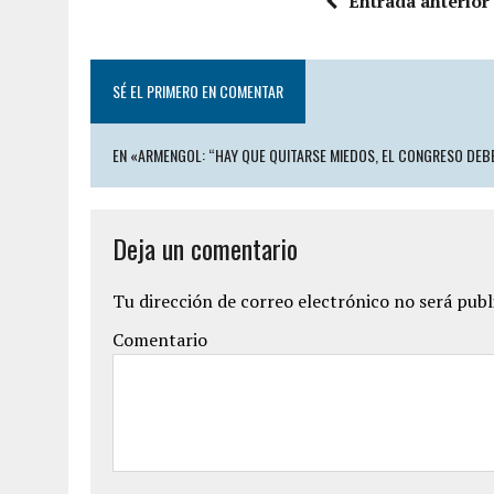
Entrada anterior
SÉ EL PRIMERO EN COMENTAR
EN «ARMENGOL: “HAY QUE QUITARSE MIEDOS, EL CONGRESO DEBE
Deja un comentario
Tu dirección de correo electrónico no será publ
Comentario