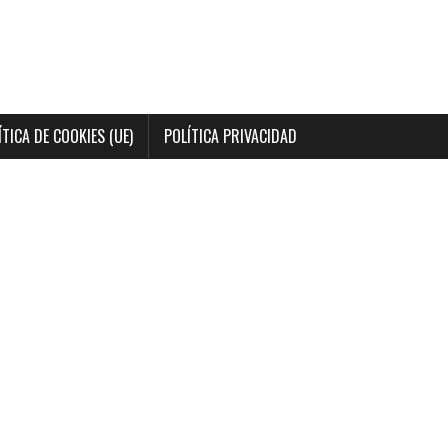
ÍTICA DE COOKIES (UE)
POLÍTICA PRIVACIDAD