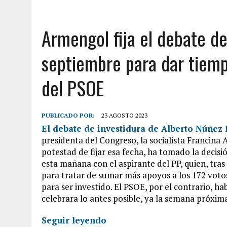
Armengol fija el debate de
septiembre para dar tiemp
del PSOE
PUBLICADO POR:
23 AGOSTO 2023
El debate de investidura de Alberto Núñez 
presidenta del Congreso, la socialista Francina
potestad de fijar esa fecha, ha tomado la deci
esta mañana con el aspirante del PP, quien, tras
para tratar de sumar más apoyos a los 172 votos
para ser investido. El PSOE, por el contrario, h
celebrara lo antes posible, ya la semana próxim
Seguir leyendo