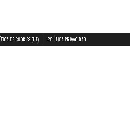
ÍTICA DE COOKIES (UE)
POLÍTICA PRIVACIDAD