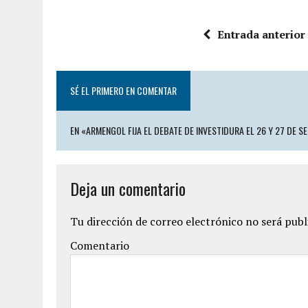
Entrada anterior
SÉ EL PRIMERO EN COMENTAR
EN «ARMENGOL FIJA EL DEBATE DE INVESTIDURA EL 26 Y 27 DE S
Deja un comentario
Tu dirección de correo electrónico no será publ
Comentario