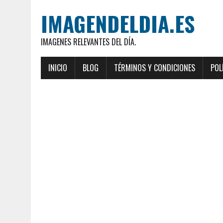
IMAGENDELDIA.ES
IMAGENES RELEVANTES DEL DÍA.
INICIO
BLOG
TÉRMINOS Y CONDICIONES
POL