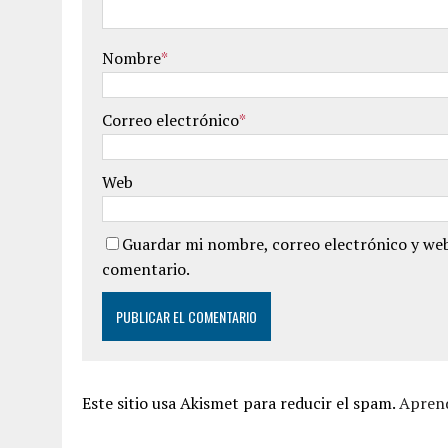
Nombre
*
Correo electrónico
*
Web
Guardar mi nombre, correo electrónico y web
comentario.
Este sitio usa Akismet para reducir el spam.
Aprend