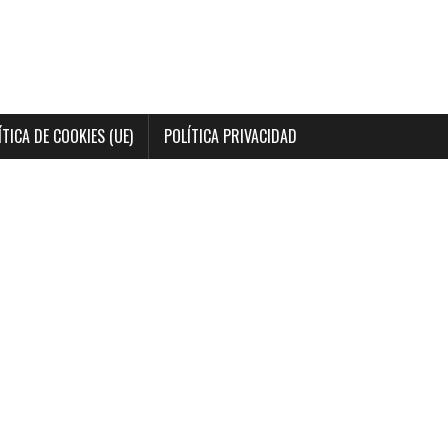
ÍTICA DE COOKIES (UE)
POLÍTICA PRIVACIDAD