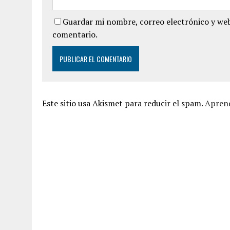
Guardar mi nombre, correo electrónico y web
comentario.
Este sitio usa Akismet para reducir el spam.
Aprend