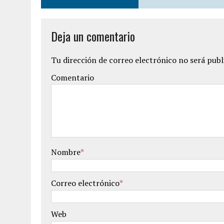
Deja un comentario
Tu dirección de correo electrónico no será publ
Comentario
Nombre
*
Correo electrónico
*
Web