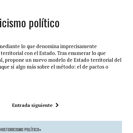
icismo político
mediante lo que denomina imprecisamente
erritorial con el Estado. Tras enumerar lo que
al, propone un nuevo modelo de Estado territorial del
que sí algo más sobre el método: el de pactos o
Entrada siguiente
 HISTORICISMO POLÍTICO»