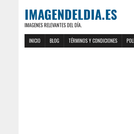
IMAGENDELDIA.ES
IMAGENES RELEVANTES DEL DÍA.
INICIO
BLOG
TÉRMINOS Y CONDICIONES
POL