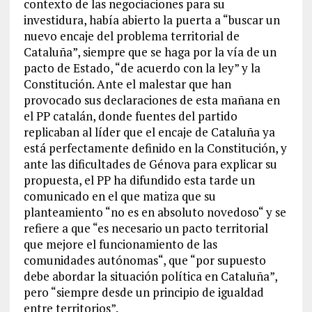
contexto de las negociaciones para su
investidura, había abierto la puerta a “buscar un
nuevo encaje del problema territorial de
Cataluña”, siempre que se haga por la vía de un
pacto de Estado, “de acuerdo con la ley” y la
Constitución. Ante el malestar que han
provocado sus declaraciones de esta mañana en
el PP catalán, donde fuentes del partido
replicaban al líder que el encaje de Cataluña ya
está perfectamente definido en la Constitución, y
ante las dificultades de Génova para explicar su
propuesta, el PP ha difundido esta tarde un
comunicado en el que matiza que su
planteamiento “no es en absoluto novedoso“ y se
refiere a que “es necesario un pacto territorial
que mejore el funcionamiento de las
comunidades autónomas“, que “por supuesto
debe abordar la situación política en Cataluña”,
pero “siempre desde un principio de igualdad
entre territorios”.