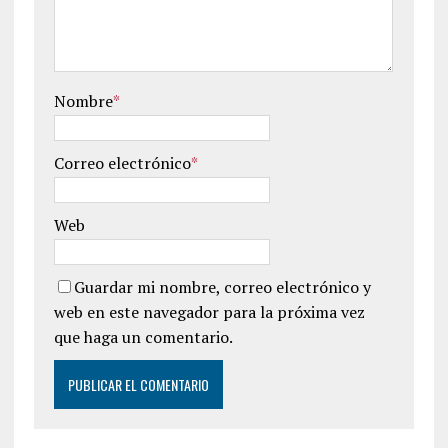
Nombre
*
Correo electrónico
*
Web
Guardar mi nombre, correo electrónico y
web en este navegador para la próxima vez
que haga un comentario.