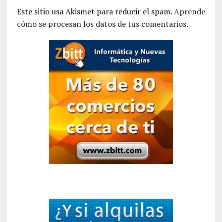
Este sitio usa Akismet para reducir el spam.
Aprende
cómo se procesan los datos de tus comentarios.