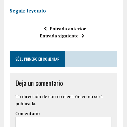
Seguir leyendo
Entrada anterior
Entrada siguiente
SÉ EL PRIMERO EN COMENTAR
Deja un comentario
Tu dirección de correo electrónico no será
publicada.
Comentario