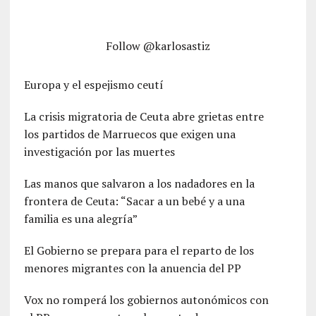
Follow @karlosastiz
Europa y el espejismo ceutí
La crisis migratoria de Ceuta abre grietas entre
los partidos de Marruecos que exigen una
investigación por las muertes
Las manos que salvaron a los nadadores en la
frontera de Ceuta: “Sacar a un bebé y a una
familia es una alegría”
El Gobierno se prepara para el reparto de los
menores migrantes con la anuencia del PP
Vox no romperá los gobiernos autonómicos con