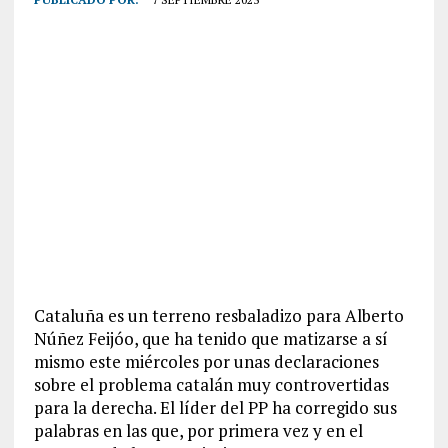
Cataluña es un terreno resbaladizo para Alberto
Núñez Feijóo, que ha tenido que matizarse a sí
mismo este miércoles por unas declaraciones
sobre el problema catalán muy controvertidas
para la derecha. El líder del PP ha corregido sus
palabras en las que, por primera vez y en el