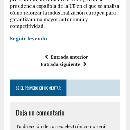
presidencia española de la UE en el que se analiza
cómo reforzar la industrialización europea para
garantizar una mayor autonomía y
competitividad.
Seguir leyendo
Entrada anterior
Entrada siguiente
SÉ EL PRIMERO EN COMENTAR
Deja un comentario
Tu dirección de correo electrónico no será