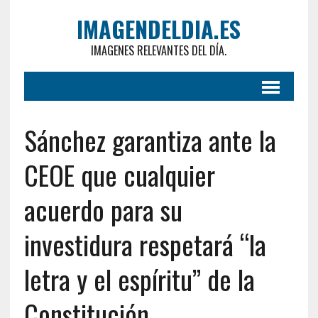
IMAGENDELDIA.ES
IMAGENES RELEVANTES DEL DÍA.
Sánchez garantiza ante la
CEOE que cualquier
acuerdo para su
investidura respetará “la
letra y el espíritu” de la
Constitución