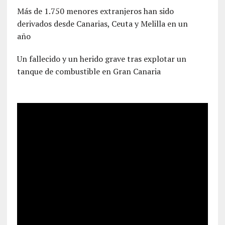
Más de 1.750 menores extranjeros han sido
derivados desde Canarias, Ceuta y Melilla en un
año
Un fallecido y un herido grave tras explotar un
tanque de combustible en Gran Canaria