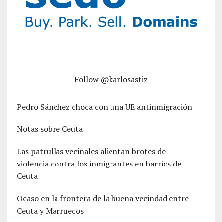
Follow @karlosastiz
Pedro Sánchez choca con una UE antinmigración
Notas sobre Ceuta
Las patrullas vecinales alientan brotes de
violencia contra los inmigrantes en barrios de
Ceuta
Ocaso en la frontera de la buena vecindad entre
Ceuta y Marruecos