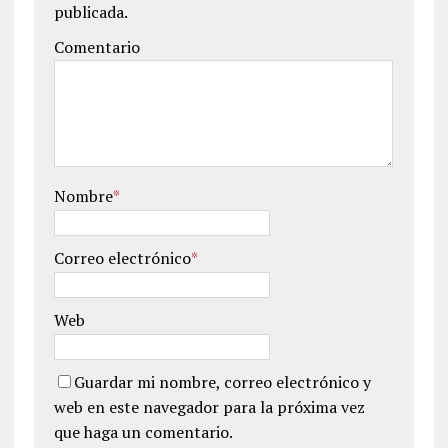
publicada.
Comentario
Nombre
*
Correo electrónico
*
Web
Guardar mi nombre, correo electrónico y
web en este navegador para la próxima vez
que haga un comentario.