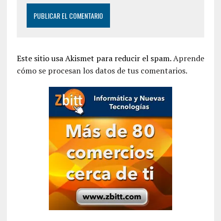
Este sitio usa Akismet para reducir el spam.
Aprende
cómo se procesan los datos de tus comentarios.