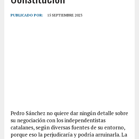
PUBLICADO POR:
15 SEPTIEMBRE 2023
Pedro Sánchez no quiere dar ningún detalle sobre
su negociación con los independentistas
catalanes, según diversas fuentes de su entorno,
porque eso la perjudicaría y podría arruinarla. La