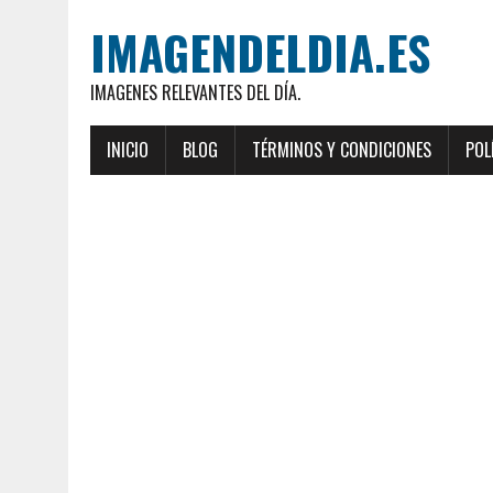
IMAGENDELDIA.ES
IMAGENES RELEVANTES DEL DÍA.
INICIO
BLOG
TÉRMINOS Y CONDICIONES
POL