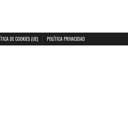
ÍTICA DE COOKIES (UE)
POLÍTICA PRIVACIDAD