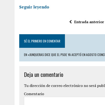
Seguir leyendo
Entrada anterior
SÉ EL PRIMERO EN COMENTAR
EN «JUNQUERAS DICE QUE EL PSOE YA ACEPTÓ EN AGOSTO CONCE
Deja un comentario
Tu dirección de correo electrónico no será publ
Comentario