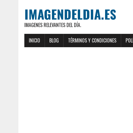
IMAGENDELDIA.ES
IMAGENES RELEVANTES DEL DÍA.
INICIO
BLOG
TÉRMINOS Y CONDICIONES
POL