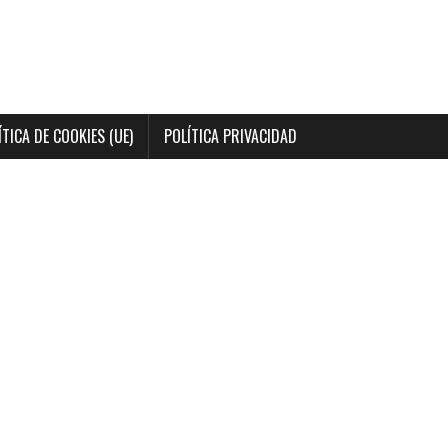
ÍTICA DE COOKIES (UE)
POLÍTICA PRIVACIDAD