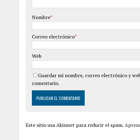
Nombre
*
Correo electrónico
*
Web
Guardar mi nombre, correo electrónico y web
comentario.
Este sitio usa Akismet para reducir el spam.
Aprend