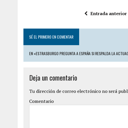
Entrada anterior
SÉ EL PRIMERO EN COMENTAR
EN «ESTRASBURGO PREGUNTA A ESPAÑA SI RESPALDA LA ACTUAC
Deja un comentario
Tu dirección de correo electrónico no será publ
Comentario