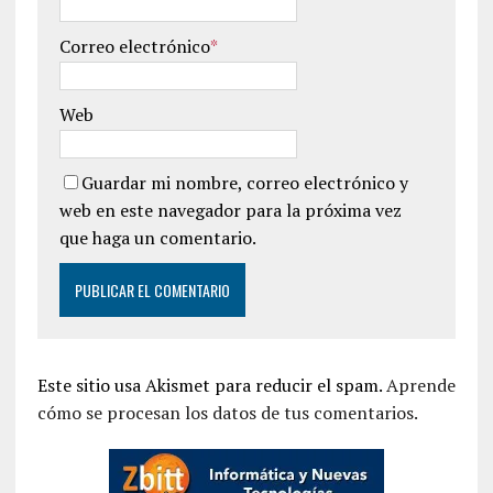
Correo electrónico
*
Web
Guardar mi nombre, correo electrónico y
web en este navegador para la próxima vez
que haga un comentario.
Este sitio usa Akismet para reducir el spam.
Aprende
cómo se procesan los datos de tus comentarios.