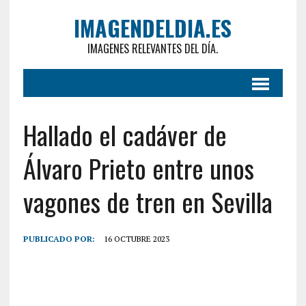
IMAGENDELDIA.ES
IMAGENES RELEVANTES DEL DÍA.
Hallado el cadáver de
Álvaro Prieto entre unos
vagones de tren en Sevilla
PUBLICADO POR:
16 OCTUBRE 2023