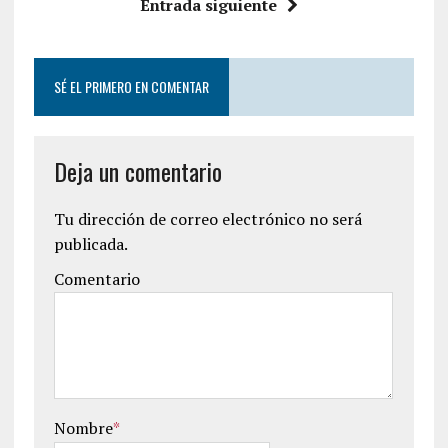
Entrada siguiente
SÉ EL PRIMERO EN COMENTAR
Deja un comentario
Tu dirección de correo electrónico no será
publicada.
Comentario
Nombre
*