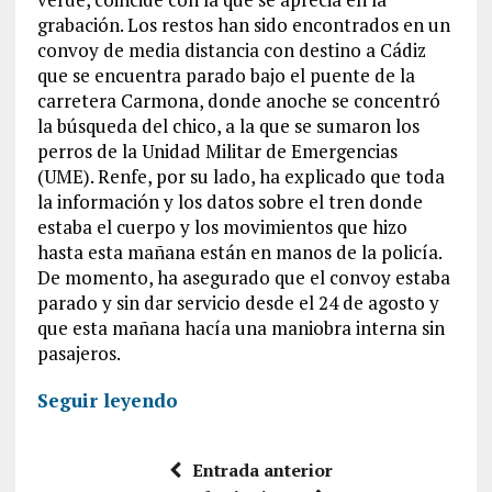
grabación. Los restos han sido encontrados en un
convoy de media distancia con destino a Cádiz
que se encuentra parado bajo el puente de la
carretera Carmona, donde anoche se concentró
la búsqueda del chico, a la que se sumaron los
perros de la Unidad Militar de Emergencias
(UME). Renfe, por su lado, ha explicado que toda
la información y los datos sobre el tren donde
estaba el cuerpo y los movimientos que hizo
hasta esta mañana están en manos de la policía.
De momento, ha asegurado que el convoy estaba
parado y sin dar servicio desde el 24 de agosto y
que esta mañana hacía una maniobra interna sin
pasajeros.
Seguir leyendo
Entrada anterior