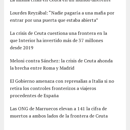
Lourdes Reyzábal: “Nadie pagaría a una mafia por
entrar por una puerta que estaba abierta”
La crisis de Ceuta cuestiona una frontera en la
que Interior ha invertido más de 37 millones
desde 2019
Meloni contra Sánchez: la crisis de Ceuta ahonda
la brecha entre Roma y Madrid
El Gobierno amenaza con represalias a Italia si no
retira los controles fronterizos a viajeros
procedentes de España
Las ONG de Marruecos elevan a 141 la cifra de
muertos a ambos lados de la frontera de Ceuta