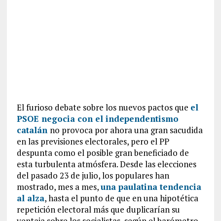
El furioso debate sobre los nuevos pactos que
el
PSOE negocia con el independentismo
catalán
no provoca por ahora una gran sacudida
en las previsiones electorales, pero el PP
despunta como el posible gran beneficiado de
esta turbulenta atmósfera. Desde las elecciones
del pasado 23 de julio, los populares han
mostrado, mes a mes,
una paulatina tendencia
al alza
, hasta el punto de que en una hipotética
repetición electoral más que duplicarían su
ventaja sobre los socialistas, según el barómetro