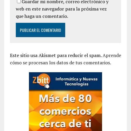
Guardar mi nombre, correo electrónico y
web en este navegador para la próxima vez
que haga un comentario.
Este sitio usa Akismet para reducir el spam.
Aprende
cómo se procesan los datos de tus comentarios.