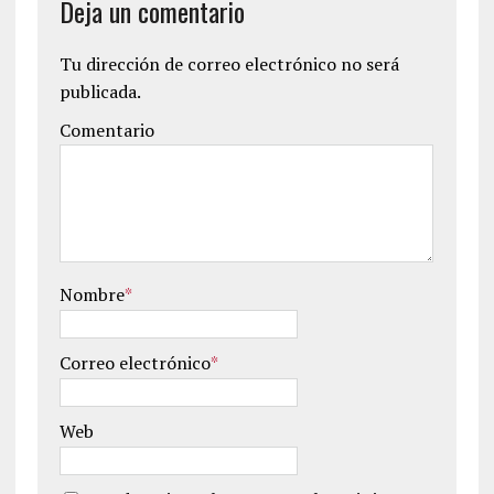
Deja un comentario
Tu dirección de correo electrónico no será
publicada.
Comentario
Nombre
*
Correo electrónico
*
Web