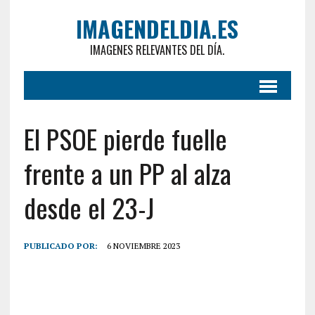
IMAGENDELDIA.ES
IMAGENES RELEVANTES DEL DÍA.
El PSOE pierde fuelle
frente a un PP al alza
desde el 23-J
PUBLICADO POR:
6 NOVIEMBRE 2023