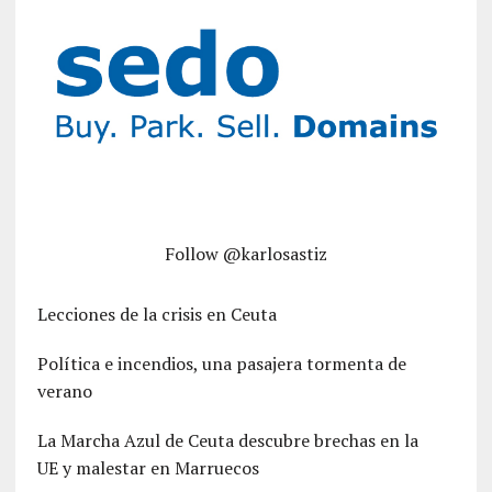
Follow @karlosastiz
Lecciones de la crisis en Ceuta
Política e incendios, una pasajera tormenta de
verano
La Marcha Azul de Ceuta descubre brechas en la
UE y malestar en Marruecos