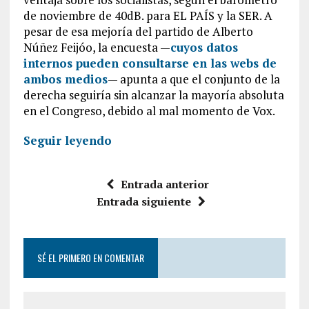
de noviembre de 40dB. para EL PAÍS y la SER. A
pesar de esa mejoría del partido de Alberto
Núñez Feijóo, la encuesta —
cuyos datos
internos pueden consultarse en las webs de
ambos medios
— apunta a que el conjunto de la
derecha seguiría sin alcanzar la mayoría absoluta
en el Congreso, debido al mal momento de Vox.
Seguir leyendo
Entrada anterior
Entrada siguiente
SÉ EL PRIMERO EN COMENTAR