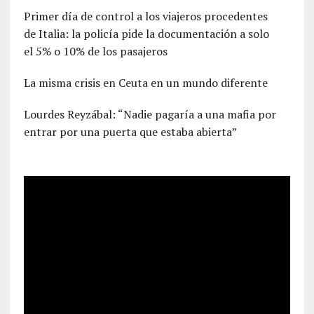
Primer día de control a los viajeros procedentes
de Italia: la policía pide la documentación a solo
el 5% o 10% de los pasajeros
La misma crisis en Ceuta en un mundo diferente
Lourdes Reyzábal: “Nadie pagaría a una mafia por
entrar por una puerta que estaba abierta”