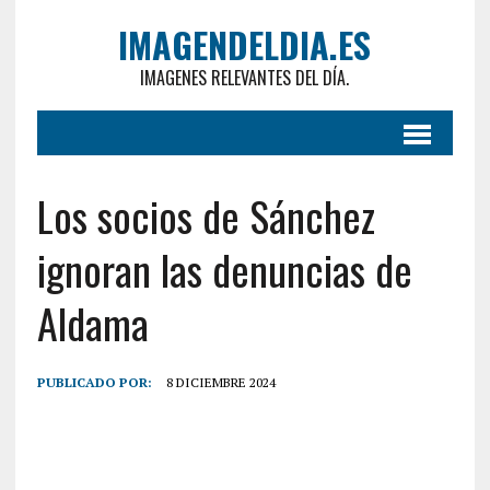
IMAGENDELDIA.ES
IMAGENES RELEVANTES DEL DÍA.
Los socios de Sánchez
ignoran las denuncias de
Aldama
PUBLICADO POR:
8 DICIEMBRE 2024