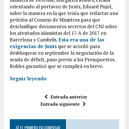
orientando al portavoz de Junts, Eduard Pujol,
sobre la manera en la que tenía que redactar una
petición al Consejo de Ministros para que
desclasifique documentos secretos del CNI sobre
los atentados islamistas del 17-A de 2017 en
Barcelona y Cambrils.
Esta era una de las
exigencias de Junts
que se acordó
para
desbloquear en septiembre la negociación de la
senda de déficit, paso previo a los Presupuestos.
Robles garantizó que se cumplirá en breve.
Seguir leyendo
Entrada anterior
Entrada siguiente
SÉ EL PRIMERO EN COMENTAR