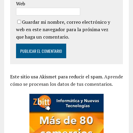
Web
Guardar mi nombre, correo electrónico y
web en este navegador para la próxima vez
que haga un comentario.
Este sitio usa Akismet para reducir el spam.
Aprende
cómo se procesan los datos de tus comentarios.