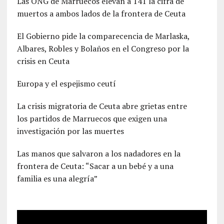
Las ONG de Marruecos elevan a 141 la cifra de
muertos a ambos lados de la frontera de Ceuta
El Gobierno pide la comparecencia de Marlaska,
Albares, Robles y Bolaños en el Congreso por la
crisis en Ceuta
Europa y el espejismo ceutí
La crisis migratoria de Ceuta abre grietas entre
los partidos de Marruecos que exigen una
investigación por las muertes
Las manos que salvaron a los nadadores en la
frontera de Ceuta: “Sacar a un bebé y a una
familia es una alegría”