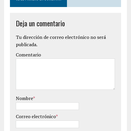
Deja un comentario
Tu dirección de correo electrónico no será
publicada.
Comentario
Nombre
*
Correo electrónico
*