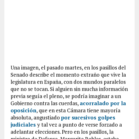
Una imagen, el pasado martes, en los pasillos del
Senado describe el momento extraño que vive la
legislatura en España, con dos mundos paralelos
que no se tocan. Si alguien sin mucha información
previa seguía el pleno, se podría imaginar a un
Gobierno contra las cuerdas,
acorralado por la
oposición
, que en esta Cámara tiene mayoría
absoluta, angustiado
por sucesivos golpes
judiciales
y tal vez a punto de verse forzado a
adelantar elecciones. Pero en los pasillos, la
ministra de Defensa, Margarita Robles, estaba