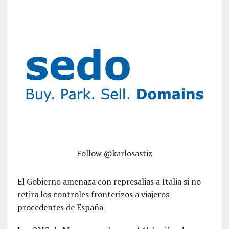
Follow @karlosastiz
El Gobierno amenaza con represalias a Italia si no
retira los controles fronterizos a viajeros
procedentes de España