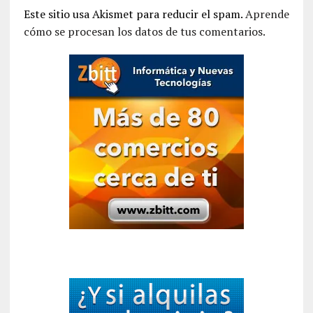
Este sitio usa Akismet para reducir el spam.
Aprende
cómo se procesan los datos de tus comentarios.