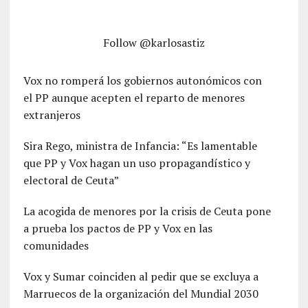
Follow @karlosastiz
Vox no romperá los gobiernos autonómicos con
el PP aunque acepten el reparto de menores
extranjeros
Sira Rego, ministra de Infancia: “Es lamentable
que PP y Vox hagan un uso propagandístico y
electoral de Ceuta”
La acogida de menores por la crisis de Ceuta pone
a prueba los pactos de PP y Vox en las
comunidades
Vox y Sumar coinciden al pedir que se excluya a
Marruecos de la organización del Mundial 2030