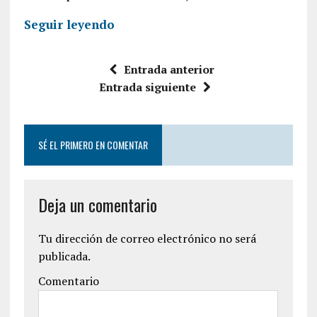
Seguir leyendo
Entrada anterior
Entrada siguiente
SÉ EL PRIMERO EN COMENTAR
Deja un comentario
Tu dirección de correo electrónico no será
publicada.
Comentario