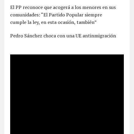
El PP reconoce que acogerá a los menores en sus
comunidades: “El Partido Popular siempre
cumple la ley, en esta ocasión, también”
Pedro Sánchez choca con una UE antinmigración