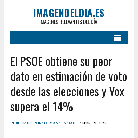
IMAGENDELDIA.ES
IMAGENES RELEVANTES DEL DÍA.
El PSOE obtiene su peor
dato en estimación de voto
desde las elecciones y Vox
supera el 14%
PUBLICADO POR:
OTMANE LABIAD
3 FEBRERO 2025