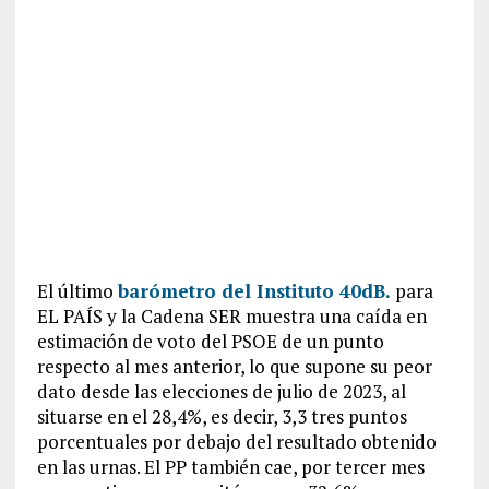
El último
barómetro del Instituto 40dB.
para
EL PAÍS y la Cadena SER muestra una caída en
estimación de voto del PSOE de un punto
respecto al mes anterior, lo que supone su peor
dato desde las elecciones de julio de 2023, al
situarse en el 28,4%, es decir, 3,3 tres puntos
porcentuales por debajo del resultado obtenido
en las urnas. El PP también cae, por tercer mes