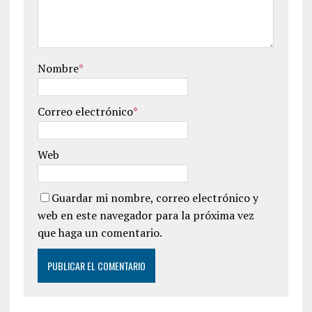
Nombre
*
Correo electrónico
*
Web
Guardar mi nombre, correo electrónico y
web en este navegador para la próxima vez
que haga un comentario.