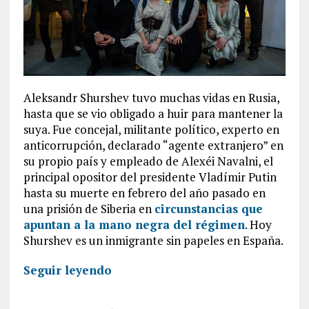
Aleksandr Shurshev tuvo muchas vidas en Rusia,
hasta que se vio obligado a huir para mantener la
suya. Fue concejal, militante político, experto en
anticorrupción, declarado “agente extranjero” en
su propio país y empleado de Alexéi Navalni, el
principal opositor del presidente Vladímir Putin
hasta su muerte en febrero del año pasado en
una prisión de Siberia en
circunstancias que
apuntan a la mano negra del régimen
. Hoy
Shurshev es un inmigrante sin papeles en España.
Seguir leyendo