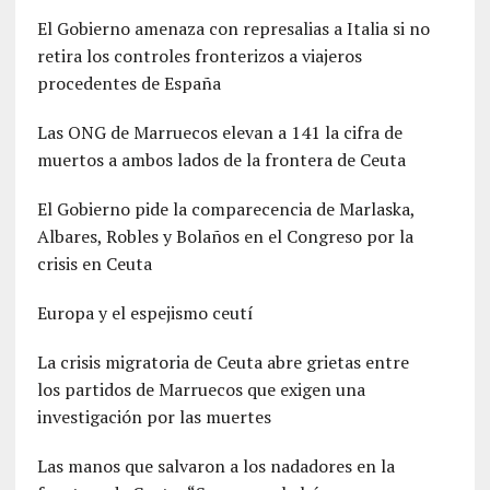
El Gobierno amenaza con represalias a Italia si no
retira los controles fronterizos a viajeros
procedentes de España
Las ONG de Marruecos elevan a 141 la cifra de
muertos a ambos lados de la frontera de Ceuta
El Gobierno pide la comparecencia de Marlaska,
Albares, Robles y Bolaños en el Congreso por la
crisis en Ceuta
Europa y el espejismo ceutí
La crisis migratoria de Ceuta abre grietas entre
los partidos de Marruecos que exigen una
investigación por las muertes
Las manos que salvaron a los nadadores en la