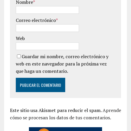
Nombre
*
Correo electrónico
*
Web
Guardar mi nombre, correo electrónico y
web en este navegador para la próxima vez
que haga un comentario.
Este sitio usa Akismet para reducir el spam.
Aprende
cómo se procesan los datos de tus comentarios.