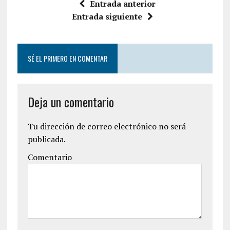
Entrada anterior
Entrada siguiente
SÉ EL PRIMERO EN COMENTAR
Deja un comentario
Tu dirección de correo electrónico no será
publicada.
Comentario