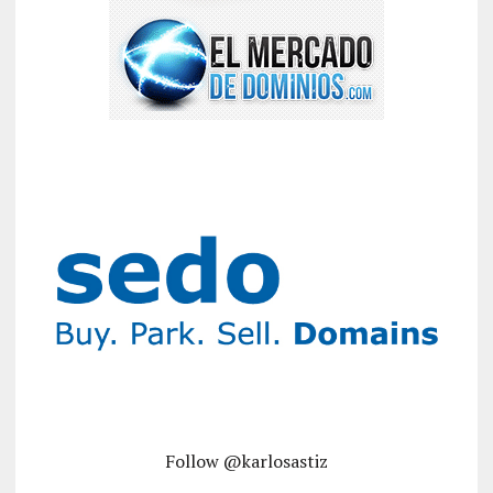
Follow @karlosastiz