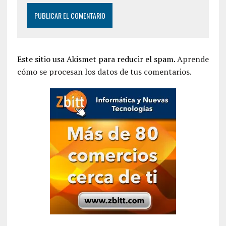
Este sitio usa Akismet para reducir el spam.
Aprende
cómo se procesan los datos de tus comentarios.