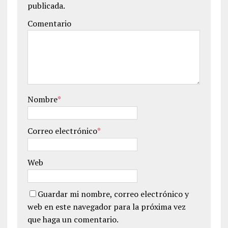
publicada.
Comentario
Nombre
*
Correo electrónico
*
Web
Guardar mi nombre, correo electrónico y
web en este navegador para la próxima vez
que haga un comentario.