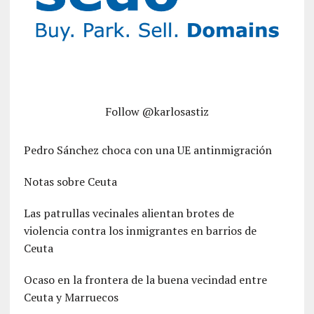
Follow @karlosastiz
Pedro Sánchez choca con una UE antinmigración
Notas sobre Ceuta
Las patrullas vecinales alientan brotes de
violencia contra los inmigrantes en barrios de
Ceuta
Ocaso en la frontera de la buena vecindad entre
Ceuta y Marruecos