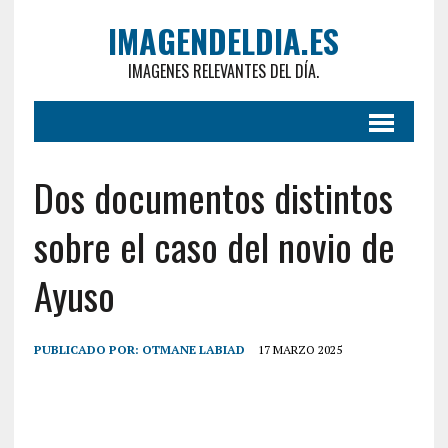
IMAGENDELDIA.ES
IMAGENES RELEVANTES DEL DÍA.
Dos documentos distintos
sobre el caso del novio de
Ayuso
PUBLICADO POR:
OTMANE LABIAD
17 MARZO 2025