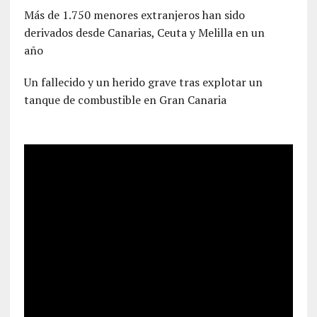
Más de 1.750 menores extranjeros han sido
derivados desde Canarias, Ceuta y Melilla en un
año
Un fallecido y un herido grave tras explotar un
tanque de combustible en Gran Canaria