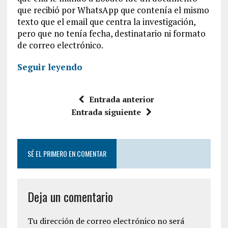
que recibió por WhatsApp que contenía el mismo
texto que el email que centra la investigación,
pero que no tenía fecha, destinatario ni formato
de correo electrónico.
Seguir leyendo
Entrada anterior
Entrada siguiente
SÉ EL PRIMERO EN COMENTAR
Deja un comentario
Tu dirección de correo electrónico no será