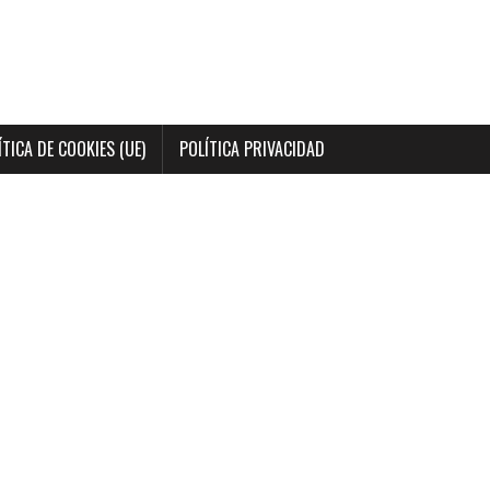
ÍTICA DE COOKIES (UE)
POLÍTICA PRIVACIDAD