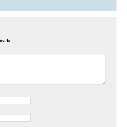
icada.