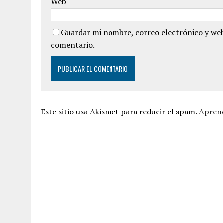
Web
Guardar mi nombre, correo electrónico y web
comentario.
Este sitio usa Akismet para reducir el spam.
Aprend