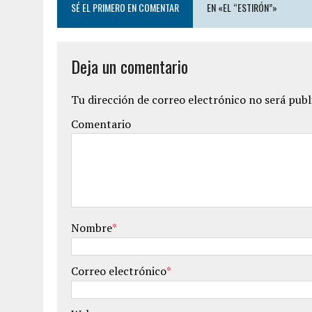
SÉ EL PRIMERO EN COMENTAR
EN «EL “ESTIRÓN”»
Deja un comentario
Tu dirección de correo electrónico no será publ
Comentario
Nombre
*
Correo electrónico
*