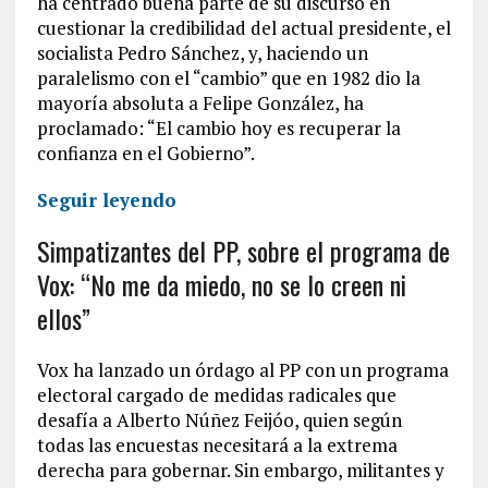
ha centrado buena parte de su discurso en
cuestionar la credibilidad del actual presidente, el
socialista Pedro Sánchez, y, haciendo un
paralelismo con el “cambio” que en 1982 dio la
mayoría absoluta a Felipe González, ha
proclamado: “El cambio hoy es recuperar la
confianza en el Gobierno”.
Seguir leyendo
Simpatizantes del PP, sobre el programa de
Vox: “No me da miedo, no se lo creen ni
ellos”
Vox ha lanzado un órdago al PP con un programa
electoral cargado de medidas radicales que
desafía a Alberto Núñez Feijóo, quien según
todas las encuestas necesitará a la extrema
derecha para gobernar. Sin embargo, militantes y