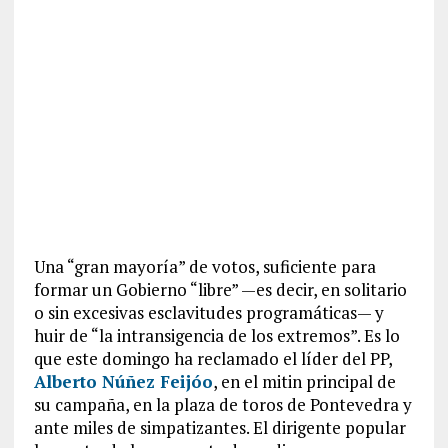
Una “gran mayoría” de votos, suficiente para
formar un Gobierno “libre” —es decir, en solitario
o sin excesivas esclavitudes programáticas— y
huir de “la intransigencia de los extremos”. Es lo
que este domingo ha reclamado el líder del PP,
Alberto Núñez Feijóo
, en el mitin principal de
su campaña, en la plaza de toros de Pontevedra y
ante miles de simpatizantes. El dirigente popular