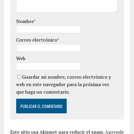
Nombre
*
Correo electrónico
*
Web
Guardar mi nombre, correo electrónico y
web en este navegador para la próxima vez
que haga un comentario.
Este sitio usa Akismet para reducir el spam.
Aprende