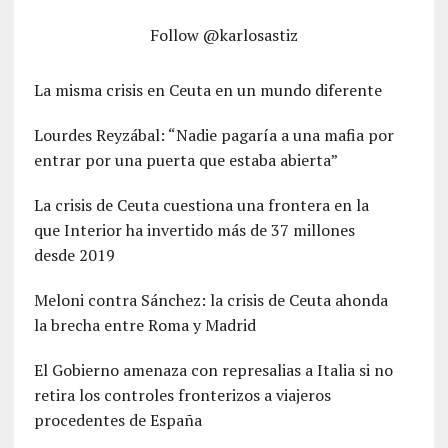
Follow @karlosastiz
La misma crisis en Ceuta en un mundo diferente
Lourdes Reyzábal: “Nadie pagaría a una mafia por
entrar por una puerta que estaba abierta”
La crisis de Ceuta cuestiona una frontera en la
que Interior ha invertido más de 37 millones
desde 2019
Meloni contra Sánchez: la crisis de Ceuta ahonda
la brecha entre Roma y Madrid
El Gobierno amenaza con represalias a Italia si no
retira los controles fronterizos a viajeros
procedentes de España