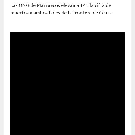
Las ONG de Marruecos elevan a 141 la cifra de
muertos a ambos lados de la frontera de Ceuta