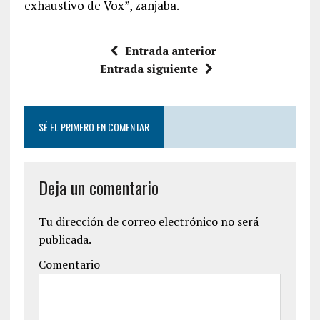
exhaustivo de Vox”, zanjaba.
Entrada anterior
Entrada siguiente
SÉ EL PRIMERO EN COMENTAR
Deja un comentario
Tu dirección de correo electrónico no será
publicada.
Comentario