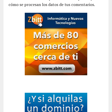
cómo se procesan los datos de tus comentarios.