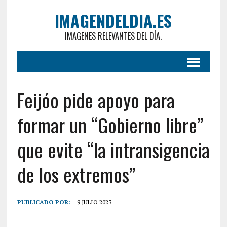
IMAGENDELDIA.ES
IMAGENES RELEVANTES DEL DÍA.
Feijóo pide apoyo para
formar un “Gobierno libre”
que evite “la intransigencia
de los extremos”
PUBLICADO POR:
9 JULIO 2023