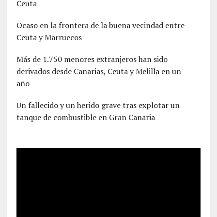
Ceuta
Ocaso en la frontera de la buena vecindad entre
Ceuta y Marruecos
Más de 1.750 menores extranjeros han sido
derivados desde Canarias, Ceuta y Melilla en un
año
Un fallecido y un herido grave tras explotar un
tanque de combustible en Gran Canaria