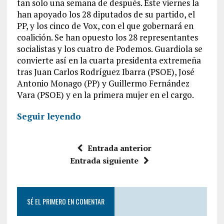
tan solo una semana de después. Este viernes la
han apoyado los 28 diputados de su partido, el
PP, y los cinco de Vox, con el que gobernará en
coalición. Se han opuesto los 28 representantes
socialistas y los cuatro de Podemos. Guardiola se
convierte así en la cuarta presidenta extremeña
tras Juan Carlos Rodríguez Ibarra (PSOE), José
Antonio Monago (PP) y Guillermo Fernández
Vara (PSOE) y en la primera mujer en el cargo.
Seguir leyendo
Entrada anterior
Entrada siguiente
SÉ EL PRIMERO EN COMENTAR