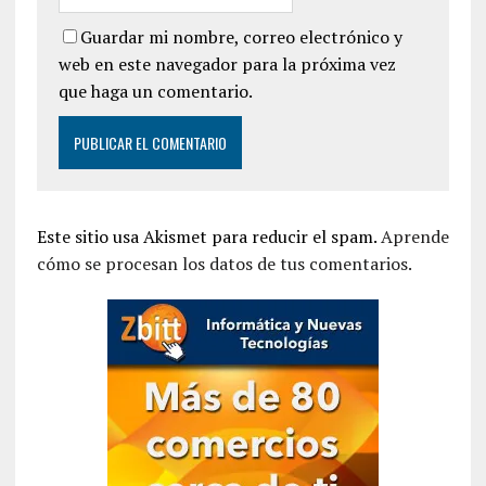
Guardar mi nombre, correo electrónico y
web en este navegador para la próxima vez
que haga un comentario.
Este sitio usa Akismet para reducir el spam.
Aprende
cómo se procesan los datos de tus comentarios.