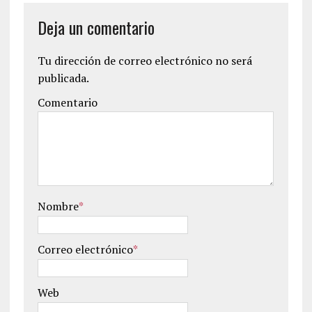
Deja un comentario
Tu dirección de correo electrónico no será
publicada.
Comentario
Nombre
*
Correo electrónico
*
Web