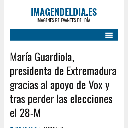
IMAGENDELDIA.ES
IMAGENES RELEVANTES DEL DÍA.
María Guardiola,
presidenta de Extremadura
gracias al apoyo de Vox y
tras perder las elecciones
el 28-M
PUBLICADO POR:
14 JULIO 2023