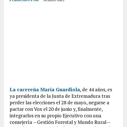
La cacereña María Guardiola
, de 44 años, es
ya presidenta de la Junta de Extremadura tras
perder las elecciones el 28 de mayo, negarse a
pactar con Vox el 20 de junio y, finalmente,
integrarlos en su propio Ejecutivo con una
consejería —Gestión Forestal y Mundo Rural—