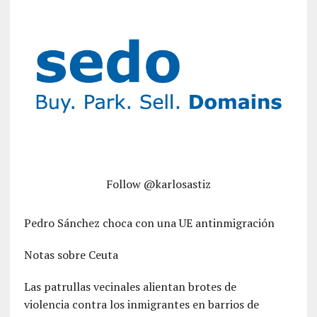
Follow @karlosastiz
Pedro Sánchez choca con una UE antinmigración
Notas sobre Ceuta
Las patrullas vecinales alientan brotes de
violencia contra los inmigrantes en barrios de