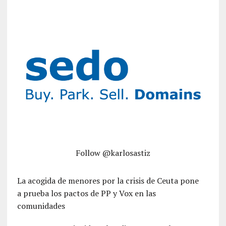
Follow @karlosastiz
La acogida de menores por la crisis de Ceuta pone
a prueba los pactos de PP y Vox en las
comunidades