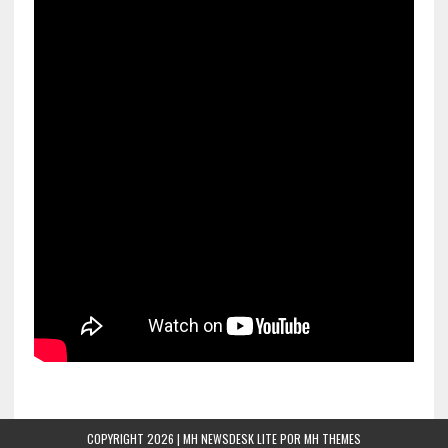
COPYRIGHT 2026 | MH NEWSDESK LITE POR
MH THEMES