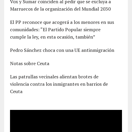
Vox y Sumar coinciden al pedir que se excluya a
Marruecos de la organización del Mundial 2030
El PP reconoce que acogerá a los menores en sus
comunidades: “El Partido Popular siempre
cumple la ley, en esta ocasión, también”
Pedro Sánchez choca con una UE antinmigración
Notas sobre Ceuta
Las patrullas vecinales alientan brotes de
violencia contra los inmigrantes en barrios de
Ceuta