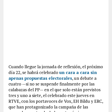
Cuando llegue la jornada de reflexión, el próximo
día 22, se habrá celebrado
un cara a cara sin
apenas propuestas electorales
, un debate a
cuatro —si no se suspende finalmente por las
calabazas del PP— en el que solo están previstos
tres y uno a siete, el celebrado este jueves en
RTVE, con los portavoces de Vox, EH Bildu y ERC,
que han protagonizado la campaña de las