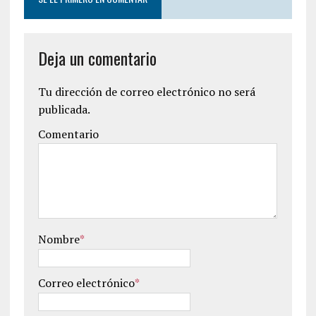
Deja un comentario
Tu dirección de correo electrónico no será
publicada.
Comentario
Nombre
*
Correo electrónico
*