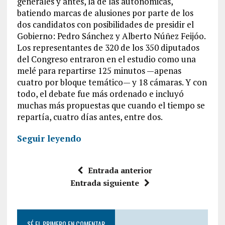
generales y antes, la de las autonómicas,
batiendo marcas de alusiones por parte de los
dos candidatos con posibilidades de presidir el
Gobierno: Pedro Sánchez y Alberto Núñez Feijóo.
Los representantes de 320 de los 350 diputados
del Congreso entraron en el estudio como una
melé para repartirse 125 minutos —apenas
cuatro por bloque temático— y 18 cámaras. Y con
todo, el debate fue más ordenado e incluyó
muchas más propuestas que cuando el tiempo se
repartía, cuatro días antes, entre dos.
Seguir leyendo
Entrada anterior
Entrada siguiente
SÉ EL PRIMERO EN COMENTAR