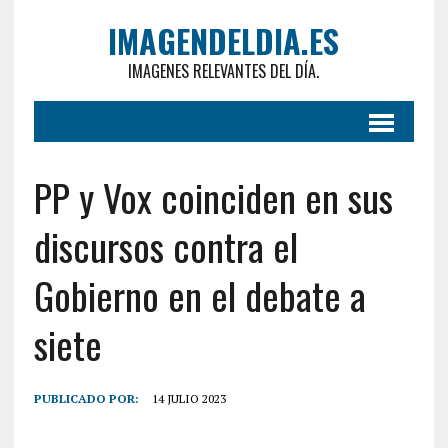
IMAGENDELDIA.ES
IMAGENES RELEVANTES DEL DÍA.
PP y Vox coinciden en sus
discursos contra el
Gobierno en el debate a
siete
PUBLICADO POR:
14 JULIO 2023