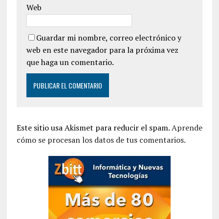
Web
Guardar mi nombre, correo electrónico y
web en este navegador para la próxima vez
que haga un comentario.
Este sitio usa Akismet para reducir el spam.
Aprende
cómo se procesan los datos de tus comentarios.