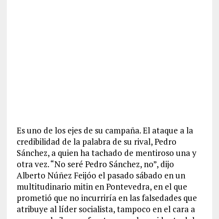
Es uno de los ejes de su campaña. El ataque a la
credibilidad de la palabra de su rival, Pedro
Sánchez, a quien ha tachado de mentiroso una y
otra vez. “No seré Pedro Sánchez, no”, dijo
Alberto Núñez Feijóo el pasado sábado en un
multitudinario mitin en Pontevedra, en el que
prometió que no incurriría en las falsedades que
atribuye al líder socialista, tampoco en el cara a