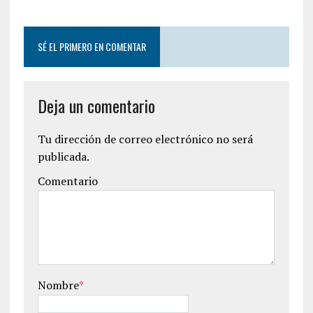
SÉ EL PRIMERO EN COMENTAR
Deja un comentario
Tu dirección de correo electrónico no será
publicada.
Comentario
Nombre
*