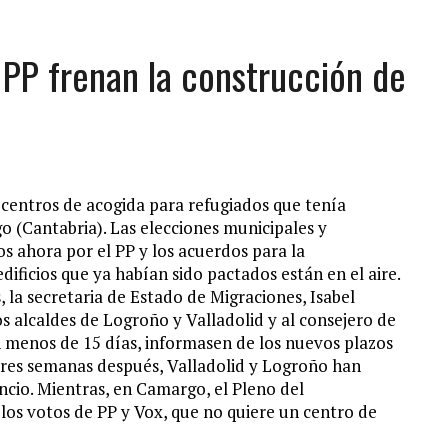
 PP frenan la construcción de
s centros de acogida para refugiados que tenía
 (Cantabria). Las elecciones municipales y
s ahora por el PP y los acuerdos para la
dificios que ya habían sido pactados están en el aire.
 la secretaria de Estado de Migraciones, Isabel
los alcaldes de Logroño y Valladolid y al consejero de
 menos de 15 días, informasen de los nuevos plazos
 tres semanas después, Valladolid y Logroño han
ncio. Mientras, en Camargo, el Pleno del
los votos de PP y Vox, que no quiere un centro de