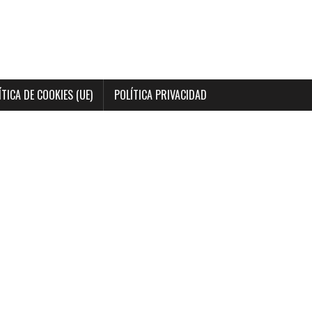
ÍTICA DE COOKIES (UE)
POLÍTICA PRIVACIDAD