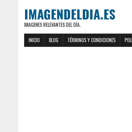
IMAGENDELDIA.ES
IMAGENES RELEVANTES DEL DÍA.
INICIO
BLOG
TÉRMINOS Y CONDICIONES
POL