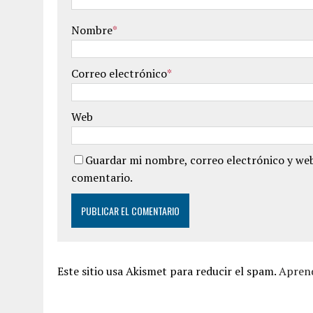
Nombre
*
Correo electrónico
*
Web
Guardar mi nombre, correo electrónico y web
comentario.
Este sitio usa Akismet para reducir el spam.
Aprend