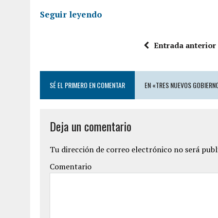
Seguir leyendo
Entrada anterior
SÉ EL PRIMERO EN COMENTAR
EN «TRES NUEVOS GOBIERN
Deja un comentario
Tu dirección de correo electrónico no será publ
Comentario