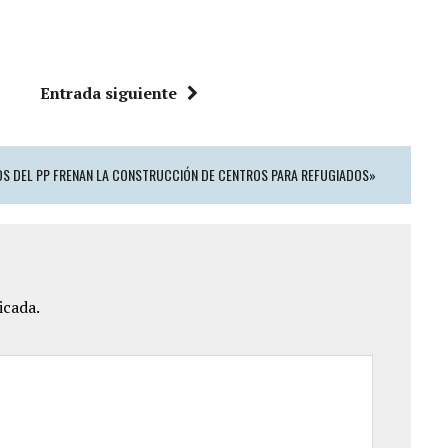
Entrada siguiente
OS DEL PP FRENAN LA CONSTRUCCIÓN DE CENTROS PARA REFUGIADOS»
icada.