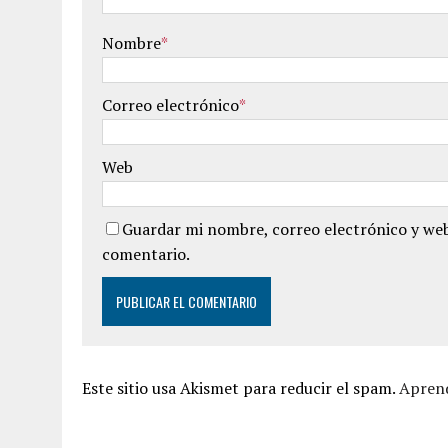
Nombre
*
Correo electrónico
*
Web
Guardar mi nombre, correo electrónico y web
comentario.
Este sitio usa Akismet para reducir el spam.
Aprend