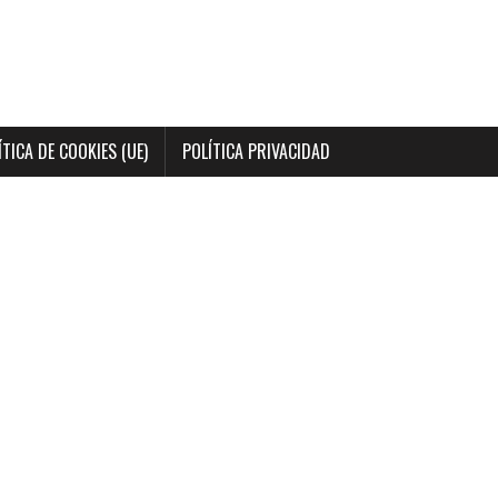
ÍTICA DE COOKIES (UE)
POLÍTICA PRIVACIDAD