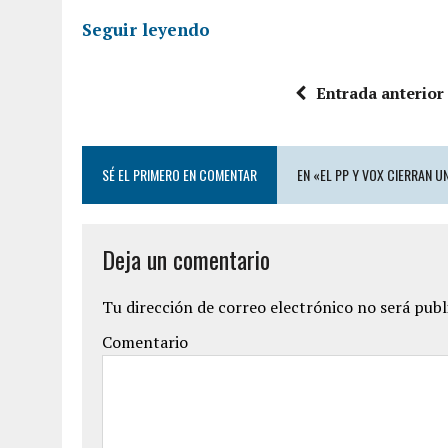
Seguir leyendo
Entrada anterior
SÉ EL PRIMERO EN COMENTAR
EN «EL PP Y VOX CIERRAN 
Deja un comentario
Tu dirección de correo electrónico no será publ
Comentario