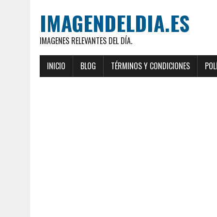
IMAGENDELDIA.ES
IMAGENES RELEVANTES DEL DÍA.
INICIO
BLOG
TÉRMINOS Y CONDICIONES
POL