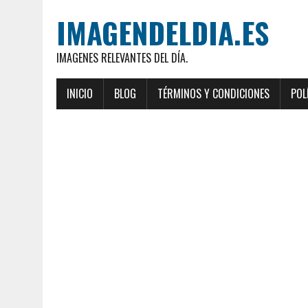
IMAGENDELDIA.ES
IMAGENES RELEVANTES DEL DÍA.
INICIO
BLOG
TÉRMINOS Y CONDICIONES
POL