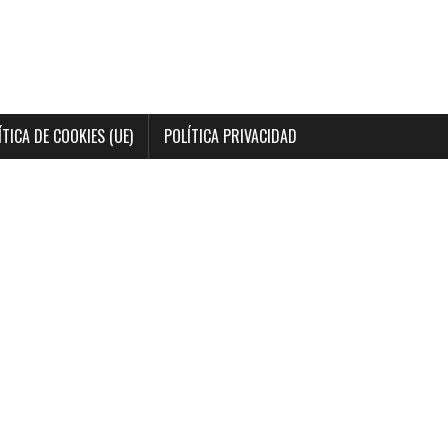
ÍTICA DE COOKIES (UE)
POLÍTICA PRIVACIDAD