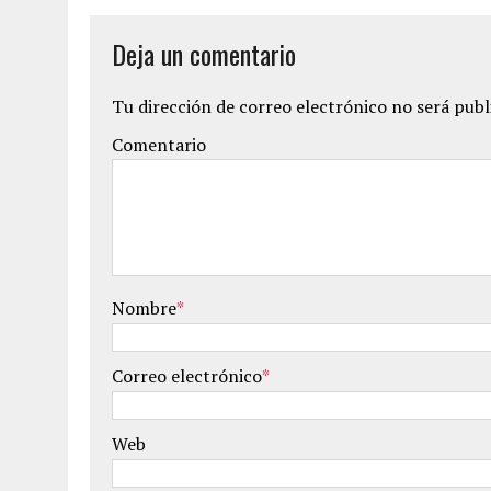
Deja un comentario
Tu dirección de correo electrónico no será publ
Comentario
Nombre
*
Correo electrónico
*
Web