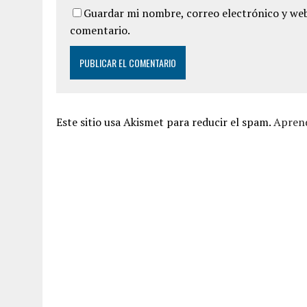
Guardar mi nombre, correo electrónico y web
comentario.
Este sitio usa Akismet para reducir el spam.
Aprend