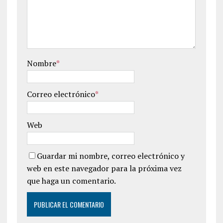
Nombre
*
Correo electrónico
*
Web
Guardar mi nombre, correo electrónico y
web en este navegador para la próxima vez
que haga un comentario.