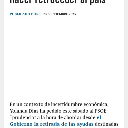
PUBLICADO POR:
23 SEPTIEMBRE 2023
En un contexto de incertidumbre económica,
Yolanda Díaz ha pedido este sábado al PSOE
“prudencia” a la hora de abordar desde
el
Gobierno la retirada de las ayudas
destinadas