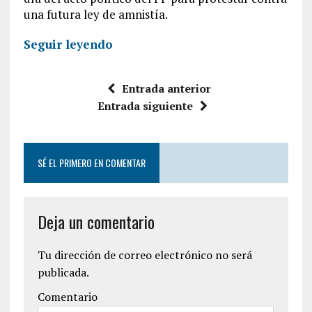
una futura ley de amnistía.
Seguir leyendo
Entrada anterior
Entrada siguiente
SÉ EL PRIMERO EN COMENTAR
Deja un comentario
Tu dirección de correo electrónico no será
publicada.
Comentario