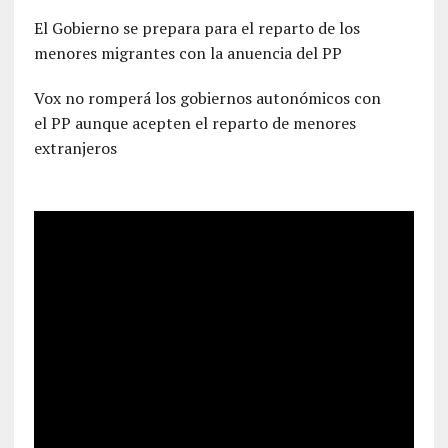
El Gobierno se prepara para el reparto de los
menores migrantes con la anuencia del PP
Vox no romperá los gobiernos autonómicos con
el PP aunque acepten el reparto de menores
extranjeros