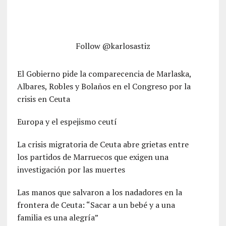
Follow @karlosastiz
El Gobierno pide la comparecencia de Marlaska,
Albares, Robles y Bolaños en el Congreso por la
crisis en Ceuta
Europa y el espejismo ceutí
La crisis migratoria de Ceuta abre grietas entre
los partidos de Marruecos que exigen una
investigación por las muertes
Las manos que salvaron a los nadadores en la
frontera de Ceuta: “Sacar a un bebé y a una
familia es una alegría”