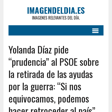
IMAGENDELDIA.ES
IMAGENES RELEVANTES DEL DÍA.
Yolanda Díaz pide
“prudencia” al PSOE sobre
la retirada de las ayudas
por la guerra: “Si nos
equivocamos, podemos
hacer retroceder al país”