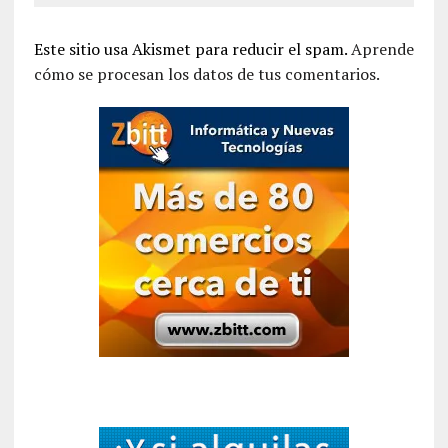
Este sitio usa Akismet para reducir el spam.
Aprende
cómo se procesan los datos de tus comentarios.