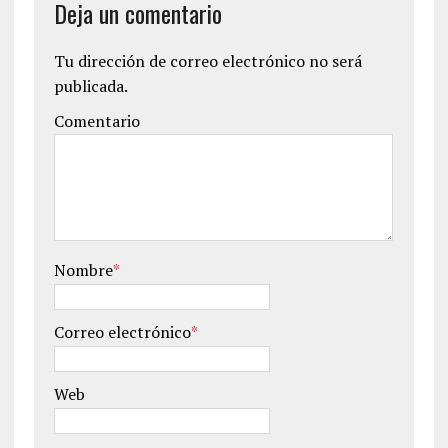
Deja un comentario
Tu dirección de correo electrónico no será
publicada.
Comentario
Nombre
*
Correo electrónico
*
Web