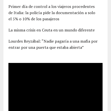
Primer día de control a los viajeros procedentes
de Italia: la policía pide la documentación a solo
el 5% o 10% de los pasajeros
La misma crisis en Ceuta en un mundo diferente
Lourdes Reyzábal: “Nadie pagaría a una mafia por
entrar por una puerta que estaba abierta”