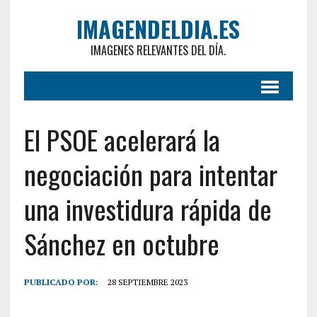
IMAGENDELDIA.ES
IMAGENES RELEVANTES DEL DÍA.
El PSOE acelerará la
negociación para intentar
una investidura rápida de
Sánchez en octubre
PUBLICADO POR:
28 SEPTIEMBRE 2023