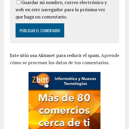
Guardar mi nombre, correo electrónico y
web en este navegador para la próxima vez
que haga un comentario.
Este sitio usa Akismet para reducir el spam.
Aprende
cómo se procesan los datos de tus comentarios.