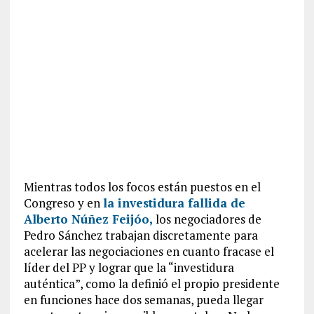
Mientras todos los focos están puestos en el
Congreso y en
la investidura fallida de
Alberto Núñez Feijóo,
los negociadores de
Pedro Sánchez trabajan discretamente para
acelerar las negociaciones en cuanto fracase el
líder del PP y lograr que la “investidura
auténtica”, como la definió el propio presidente
en funciones hace dos semanas, pueda llegar