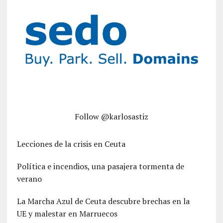
Follow @karlosastiz
Lecciones de la crisis en Ceuta
Política e incendios, una pasajera tormenta de
verano
La Marcha Azul de Ceuta descubre brechas en la
UE y malestar en Marruecos