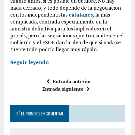
cuanto antes, si es posible en octubre. No hay
nada cerrado, y todo depende de la negociación
con los independentistas
catalanes
, la más
complicada, centrada especialmente en la
amnistía definitiva para los implicados en el
procés, pero las sensaciones que transmiten en el
Gobierno y el PSOE dan la idea de que si nada se
tuerce todo podría llegar muy rápido.
Seguir leyendo
Entrada anterior
Entrada siguiente
SÉ EL PRIMERO EN COMENTAR