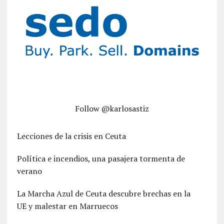
Follow @karlosastiz
Lecciones de la crisis en Ceuta
Política e incendios, una pasajera tormenta de
verano
La Marcha Azul de Ceuta descubre brechas en la
UE y malestar en Marruecos