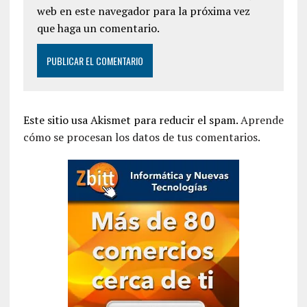
web en este navegador para la próxima vez
que haga un comentario.
Este sitio usa Akismet para reducir el spam.
Aprende
cómo se procesan los datos de tus comentarios.