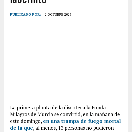
PUBLICADO POR:
2 OCTUBRE 2023
La primera planta de la discoteca la Fonda
Milagros de Murcia se convirtió, en la mañana de
este domingo,
en una trampa de fuego mortal
de la que
, al menos, 13 personas no pudieron