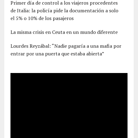
Primer día de control a los viajeros procedentes
de Italia: la policía pide la documentación a solo
el 5% o 10% de los pasajeros
La misma crisis en Ceuta en un mundo diferente
Lourdes Reyzábal: “Nadie pagaría a una mafia por
entrar por una puerta que estaba abierta”