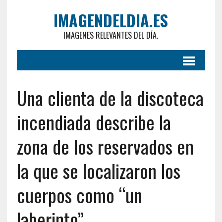
IMAGENDELDIA.ES
IMAGENES RELEVANTES DEL DÍA.
Una clienta de la discoteca
incendiada describe la
zona de los reservados en
la que se localizaron los
cuerpos como “un
laberinto”