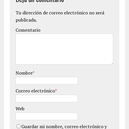
Tu dirección de correo electrónico no será
publicada.
Comentario
Nombre
*
Correo electrónico
*
Web
Guardar mi nombre, correo electrónico y