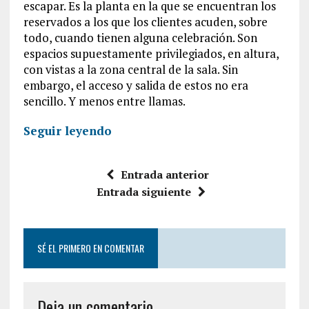
escapar. Es la planta en la que se encuentran los
reservados a los que los clientes acuden, sobre
todo, cuando tienen alguna celebración. Son
espacios supuestamente privilegiados, en altura,
con vistas a la zona central de la sala. Sin
embargo, el acceso y salida de estos no era
sencillo. Y menos entre llamas.
Seguir leyendo
Entrada anterior
Entrada siguiente
SÉ EL PRIMERO EN COMENTAR
Deja un comentario