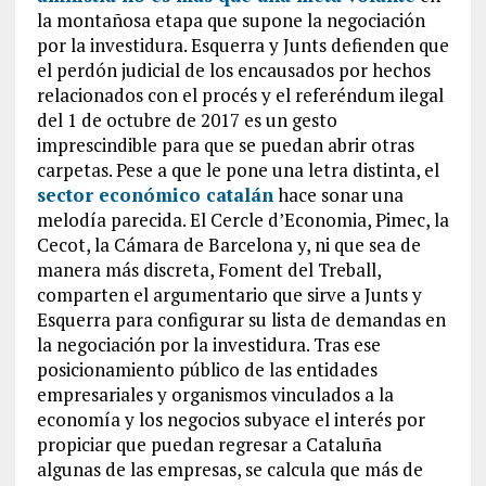
la montañosa etapa que supone la negociación
por la investidura. Esquerra y Junts defienden que
el perdón judicial de los encausados por hechos
relacionados con el procés y el referéndum ilegal
del 1 de octubre de 2017 es un gesto
imprescindible para que se puedan abrir otras
carpetas. Pese a que le pone una letra distinta, el
sector económico catalán
hace sonar una
melodía parecida. El Cercle d’Economia, Pimec, la
Cecot, la Cámara de Barcelona y, ni que sea de
manera más discreta, Foment del Treball,
comparten el argumentario que sirve a Junts y
Esquerra para configurar su lista de demandas en
la negociación por la investidura. Tras ese
posicionamiento público de las entidades
empresariales y organismos vinculados a la
economía y los negocios subyace el interés por
propiciar que puedan regresar a Cataluña
algunas de las empresas, se calcula que más de