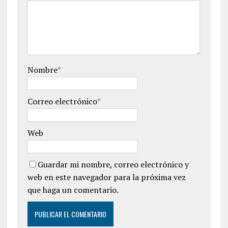
Nombre
*
Correo electrónico
*
Web
Guardar mi nombre, correo electrónico y
web en este navegador para la próxima vez
que haga un comentario.