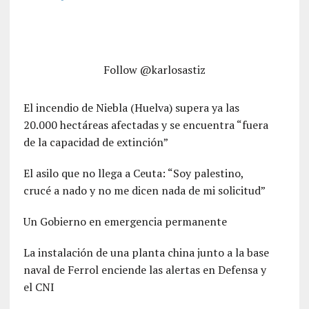
Follow @karlosastiz
El incendio de Niebla (Huelva) supera ya las
20.000 hectáreas afectadas y se encuentra “fuera
de la capacidad de extinción”
El asilo que no llega a Ceuta: “Soy palestino,
crucé a nado y no me dicen nada de mi solicitud”
Un Gobierno en emergencia permanente
La instalación de una planta china junto a la base
naval de Ferrol enciende las alertas en Defensa y
el CNI