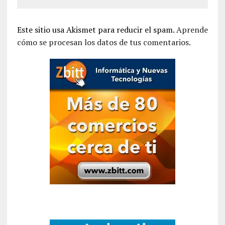
Este sitio usa Akismet para reducir el spam.
Aprende
cómo se procesan los datos de tus comentarios.