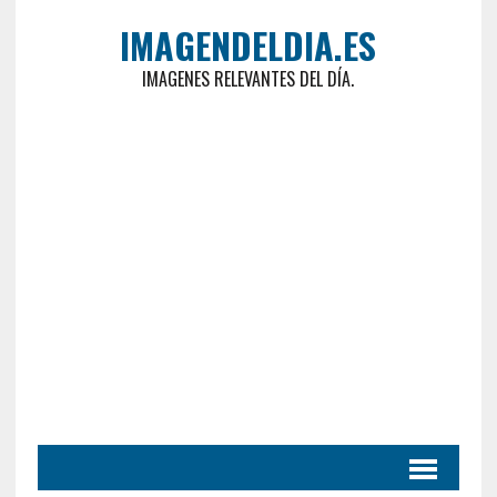
IMAGENDELDIA.ES
IMAGENES RELEVANTES DEL DÍA.