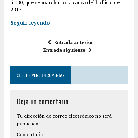
5.000, que se marcharon a causa del bullicio de
2017.
Seguir leyendo
Entrada anterior
Entrada siguiente
SÉ EL PRIMERO EN COMENTAR
Deja un comentario
Tu dirección de correo electrónico no será
publicada.
Comentario