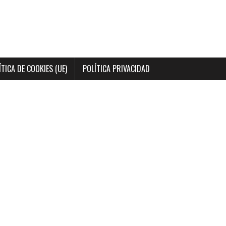
ÍTICA DE COOKIES (UE)
POLÍTICA PRIVACIDAD