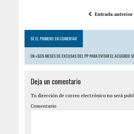
Entrada anterior
SÉ EL PRIMERO EN COMENTAR
EN «SEIS MESES DE EXCUSAS DEL PP PARA EVITAR EL ACUERD
Deja un comentario
Tu dirección de correo electrónico no será publ
Comentario