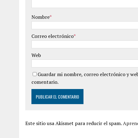
Nombre
*
Correo electrónico
*
Web
Guardar mi nombre, correo electrónico y web
comentario.
Este sitio usa Akismet para reducir el spam.
Aprend