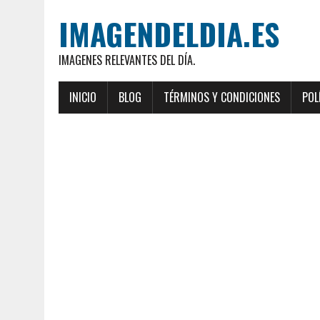
IMAGENDELDIA.ES
IMAGENES RELEVANTES DEL DÍA.
INICIO
BLOG
TÉRMINOS Y CONDICIONES
POL