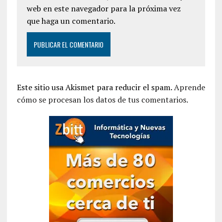
web en este navegador para la próxima vez
que haga un comentario.
Este sitio usa Akismet para reducir el spam.
Aprende
cómo se procesan los datos de tus comentarios.