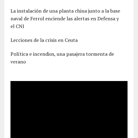
La instalación de una planta china junto a la base
naval de Ferrol enciende las alertas en Defensa y
el CNI
Lecciones de la crisis en Ceuta
Política e incendios, una pasajera tormenta de
verano