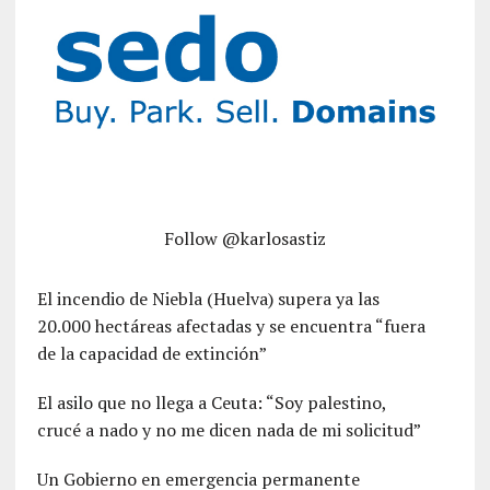
Follow @karlosastiz
El incendio de Niebla (Huelva) supera ya las
20.000 hectáreas afectadas y se encuentra “fuera
de la capacidad de extinción”
El asilo que no llega a Ceuta: “Soy palestino,
crucé a nado y no me dicen nada de mi solicitud”
Un Gobierno en emergencia permanente