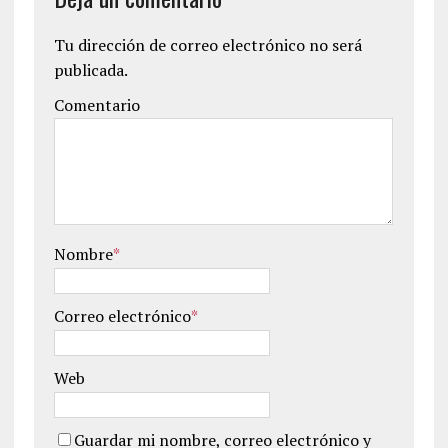
Tu dirección de correo electrónico no será
publicada.
Comentario
Nombre
*
Correo electrónico
*
Web
Guardar mi nombre, correo electrónico y