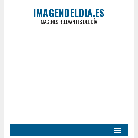
IMAGENDELDIA.ES
IMAGENES RELEVANTES DEL DÍA.