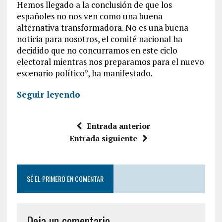
Hemos llegado a la conclusión de que los
españoles no nos ven como una buena
alternativa transformadora. No es una buena
noticia para nosotros, el comité nacional ha
decidido que no concurramos en este ciclo
electoral mientras nos preparamos para el nuevo
escenario político”, ha manifestado.
Seguir leyendo
Entrada anterior
Entrada siguiente
SÉ EL PRIMERO EN COMENTAR
Deja un comentario