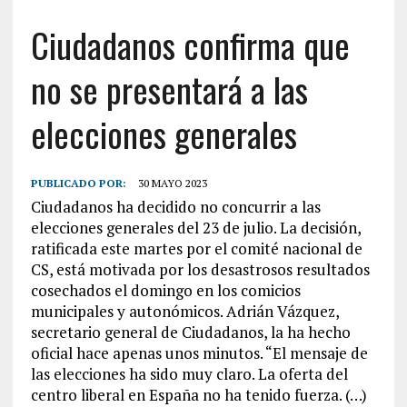
Ciudadanos confirma que
no se presentará a las
elecciones generales
PUBLICADO POR:
30 MAYO 2023
Ciudadanos ha decidido no concurrir a las
elecciones generales del 23 de julio. La decisión,
ratificada este martes por el comité nacional de
CS, está motivada por los desastrosos resultados
cosechados el domingo en los comicios
municipales y autonómicos. Adrián Vázquez,
secretario general de Ciudadanos, la ha hecho
oficial hace apenas unos minutos. “El mensaje de
las elecciones ha sido muy claro. La oferta del
centro liberal en España no ha tenido fuerza. (…)