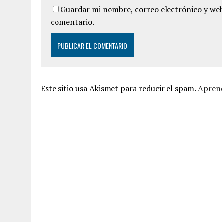
Guardar mi nombre, correo electrónico y web
comentario.
Este sitio usa Akismet para reducir el spam.
Aprend