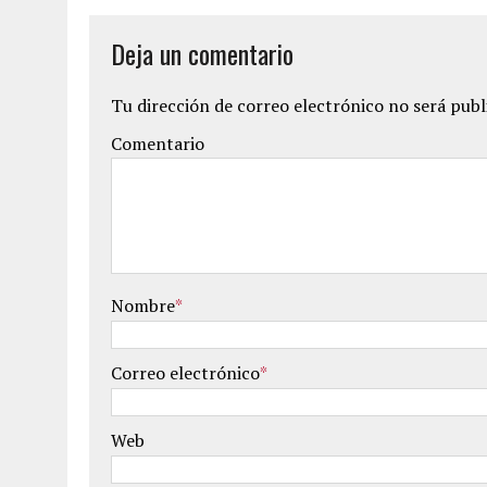
Deja un comentario
Tu dirección de correo electrónico no será publ
Comentario
Nombre
*
Correo electrónico
*
Web