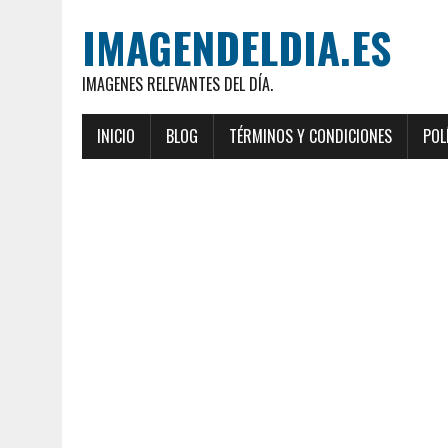
IMAGENDELDIA.ES
IMAGENES RELEVANTES DEL DÍA.
INICIO
BLOG
TÉRMINOS Y CONDICIONES
POL