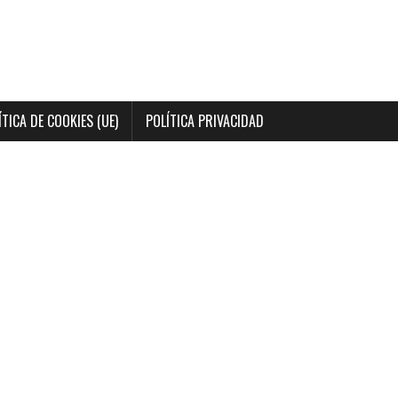
ÍTICA DE COOKIES (UE)
POLÍTICA PRIVACIDAD