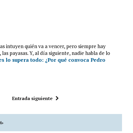
as intuyen quién va a vencer, pero siempre hay
 las payasas. Y, al día siguiente, nadie habla de lo
nes lo supera todo: ¿Por qué convoca Pedro
Entrada siguiente
N»