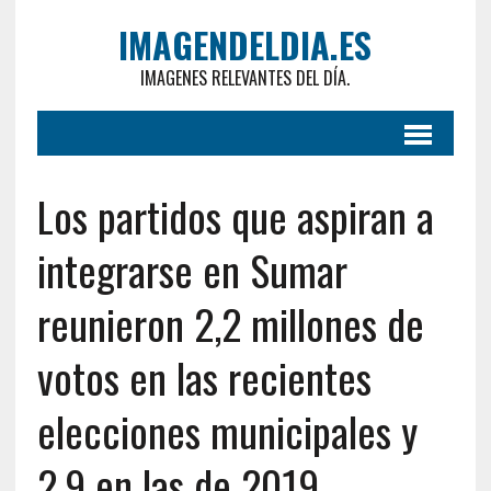
IMAGENDELDIA.ES
IMAGENES RELEVANTES DEL DÍA.
Los partidos que aspiran a
integrarse en Sumar
reunieron 2,2 millones de
votos en las recientes
elecciones municipales y
2,9 en las de 2019