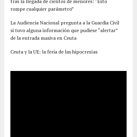
tras la llegada de cientos de menores: “Esto
rompe cualquier parámetro”
La Audiencia Nacional pregunta a la Guardia Civil
si tuvo alguna información que pudiese “alertar”
de la entrada masiva en Ceuta
Ceuta y la UE: la feria de las hipocresías