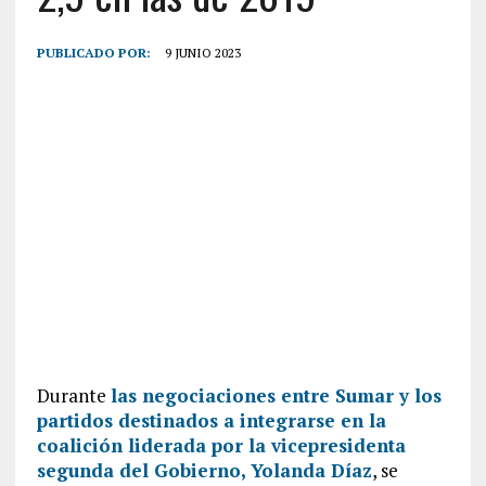
PUBLICADO POR:
9 JUNIO 2023
Durante
las negociaciones entre Sumar y los
partidos destinados a integrarse en la
coalición liderada por la vicepresidenta
segunda del Gobierno, Yolanda Díaz
, se