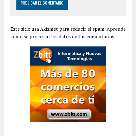
Este sitio usa Akismet para reducir el spam.
Aprende
cómo se procesan los datos de tus comentarios.