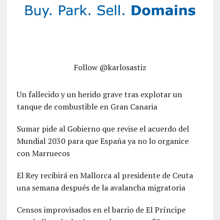
Follow @karlosastiz
Un fallecido y un herido grave tras explotar un
tanque de combustible en Gran Canaria
Sumar pide al Gobierno que revise el acuerdo del
Mundial 2030 para que España ya no lo organice
con Marruecos
El Rey recibirá en Mallorca al presidente de Ceuta
una semana después de la avalancha migratoria
Censos improvisados en el barrio de El Príncipe