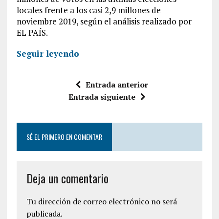
locales frente a los casi 2,9 millones de
noviembre 2019, según el análisis realizado por
EL PAÍS.
Seguir leyendo
Entrada anterior
Entrada siguiente
SÉ EL PRIMERO EN COMENTAR
Deja un comentario
Tu dirección de correo electrónico no será
publicada.