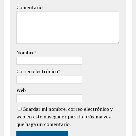
Comentario
Nombre
*
Correo electrónico
*
Web
Guardar mi nombre, correo electrónico y
web en este navegador para la próxima vez
que haga un comentario.