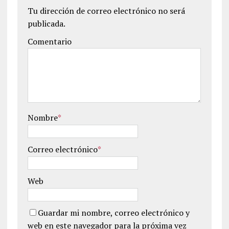
Tu dirección de correo electrónico no será
publicada.
Comentario
Nombre
*
Correo electrónico
*
Web
Guardar mi nombre, correo electrónico y
web en este navegador para la próxima vez