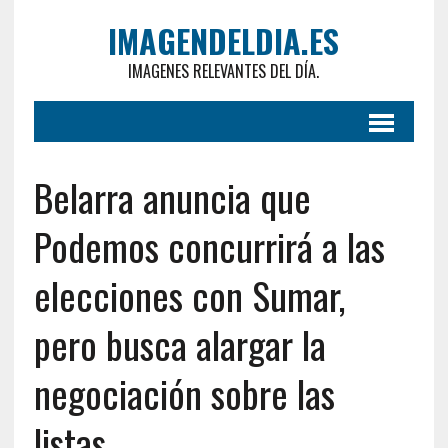
IMAGENDELDIA.ES
IMAGENES RELEVANTES DEL DÍA.
Belarra anuncia que
Podemos concurrirá a las
elecciones con Sumar,
pero busca alargar la
negociación sobre las
listas