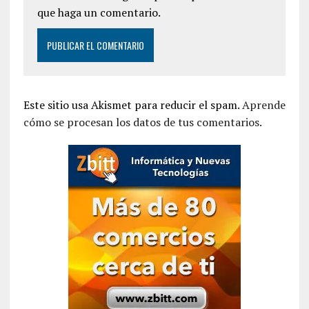
que haga un comentario.
Este sitio usa Akismet para reducir el spam.
Aprende
cómo se procesan los datos de tus comentarios.