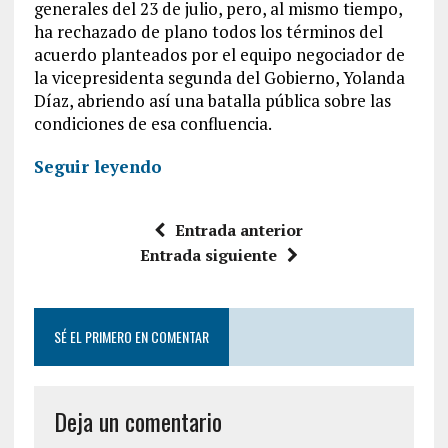
generales del 23 de julio, pero, al mismo tiempo,
ha rechazado de plano todos los términos del
acuerdo planteados por el equipo negociador de
la vicepresidenta segunda del Gobierno, Yolanda
Díaz, abriendo así una batalla pública sobre las
condiciones de esa confluencia.
Seguir leyendo
Entrada anterior
Entrada siguiente
SÉ EL PRIMERO EN COMENTAR
Deja un comentario