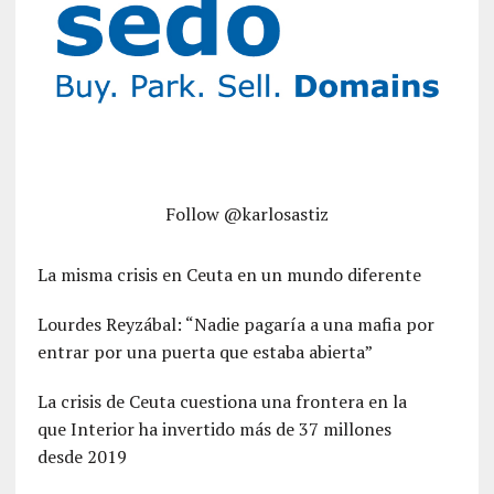
Follow @karlosastiz
La misma crisis en Ceuta en un mundo diferente
Lourdes Reyzábal: “Nadie pagaría a una mafia por
entrar por una puerta que estaba abierta”
La crisis de Ceuta cuestiona una frontera en la
que Interior ha invertido más de 37 millones
desde 2019