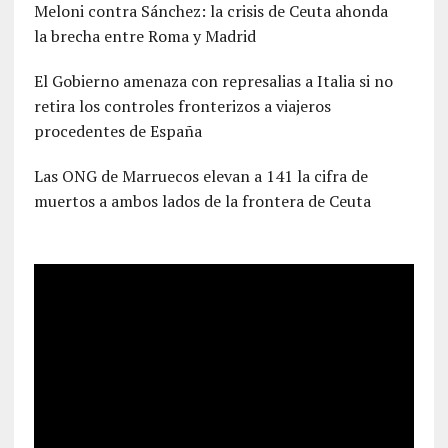
Meloni contra Sánchez: la crisis de Ceuta ahonda
la brecha entre Roma y Madrid
El Gobierno amenaza con represalias a Italia si no
retira los controles fronterizos a viajeros
procedentes de España
Las ONG de Marruecos elevan a 141 la cifra de
muertos a ambos lados de la frontera de Ceuta