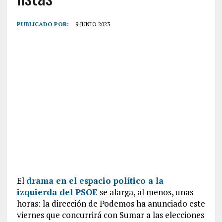
PUBLICADO POR:
9 JUNIO 2023
El
drama en el espacio político a la
izquierda del PSOE
se alarga, al menos, unas
horas: la dirección de Podemos ha anunciado este
viernes que concurrirá con Sumar a las elecciones