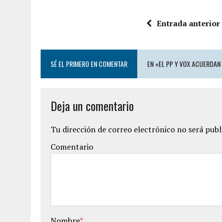
Entrada anterior
SÉ EL PRIMERO EN COMENTAR
EN «EL PP Y VOX ACUERDAN
Deja un comentario
Tu dirección de correo electrónico no será publ
Comentario
Nombre
*