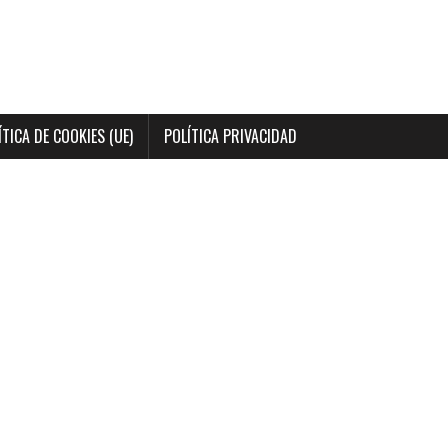
ÍTICA DE COOKIES (UE)
POLÍTICA PRIVACIDAD