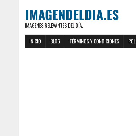
IMAGENDELDIA.ES
IMAGENES RELEVANTES DEL DÍA.
INICIO
BLOG
TÉRMINOS Y CONDICIONES
POL