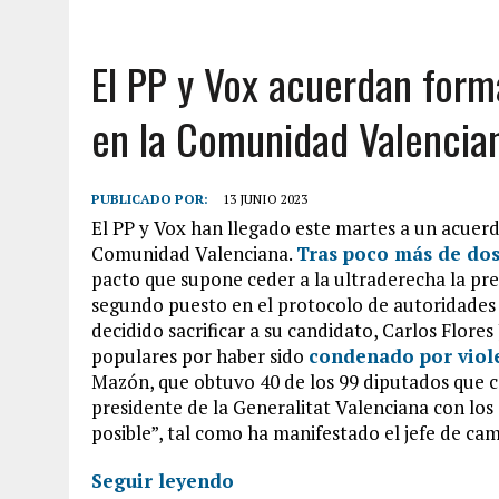
El PP y Vox acuerdan form
en la Comunidad Valencia
PUBLICADO POR:
13 JUNIO 2023
El PP y Vox han llegado este martes a un acuerd
Comunidad Valenciana.
Tras poco más de dos
pacto que supone ceder a la ultraderecha la pres
segundo puesto en el protocolo de autoridades 
decidido sacrificar a su candidato, Carlos Flores
populares por haber sido
condenado por viol
Mazón, que obtuvo 40 de los 99 diputados que 
presidente de la Generalitat Valenciana con los
posible”, tal como ha manifestado el jefe de ca
Seguir leyendo