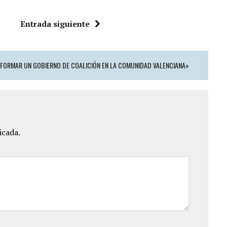
Entrada siguiente
 FORMAR UN GOBIERNO DE COALICIÓN EN LA COMUNIDAD VALENCIANA»
icada.