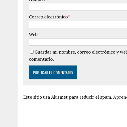
Correo electrónico
*
Web
Guardar mi nombre, correo electrónico y web
comentario.
Este sitio usa Akismet para reducir el spam.
Aprend