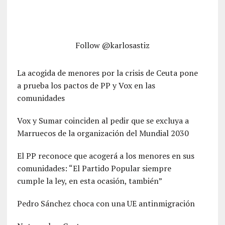
Follow @karlosastiz
La acogida de menores por la crisis de Ceuta pone
a prueba los pactos de PP y Vox en las
comunidades
Vox y Sumar coinciden al pedir que se excluya a
Marruecos de la organización del Mundial 2030
El PP reconoce que acogerá a los menores en sus
comunidades: “El Partido Popular siempre
cumple la ley, en esta ocasión, también”
Pedro Sánchez choca con una UE antinmigración