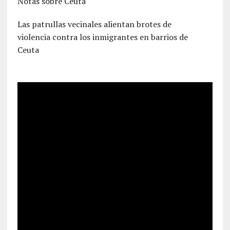
Notas sobre Ceuta
Las patrullas vecinales alientan brotes de
violencia contra los inmigrantes en barrios de
Ceuta