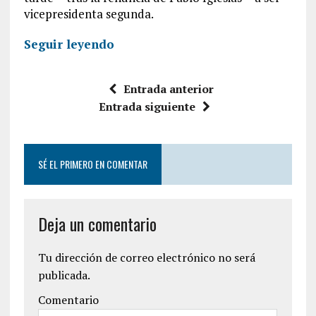
vicepresidenta segunda.
Seguir leyendo
Entrada anterior
Entrada siguiente
SÉ EL PRIMERO EN COMENTAR
Deja un comentario
Tu dirección de correo electrónico no será
publicada.
Comentario