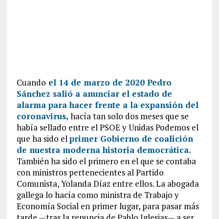
Cuando
el 14 de marzo de 2020 Pedro
Sánchez salió a anunciar el estado de
alarma para hacer frente a la expansión del
coronavirus,
hacía tan solo dos meses que se
había sellado entre el PSOE y Unidas Podemos el
que ha sido el
primer Gobierno de coalición
de nuestra moderna historia democrática.
También ha sido el primero en el que se contaba
con ministros pertenecientes al Partido
Comunista, Yolanda Díaz entre ellos. La abogada
gallega lo hacía como ministra de Trabajo y
Economía Social en primer lugar, para pasar más
tarde —tras la renuncia de Pablo Iglesias— a ser