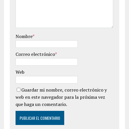
Nombre
*
Correo electrónico
*
Web
Guardar mi nombre, correo electrónico y
web en este navegador para la próxima vez
que haga un comentario.