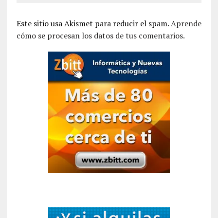
Este sitio usa Akismet para reducir el spam.
Aprende
cómo se procesan los datos de tus comentarios.