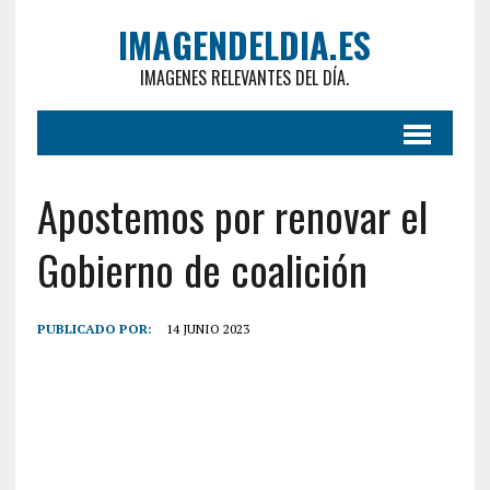
IMAGENDELDIA.ES
IMAGENES RELEVANTES DEL DÍA.
Apostemos por renovar el
Gobierno de coalición
PUBLICADO POR:
14 JUNIO 2023