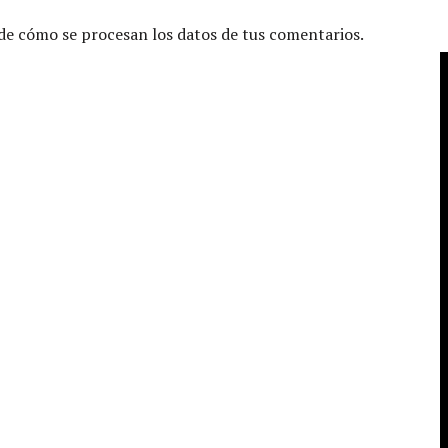
e cómo se procesan los datos de tus comentarios.