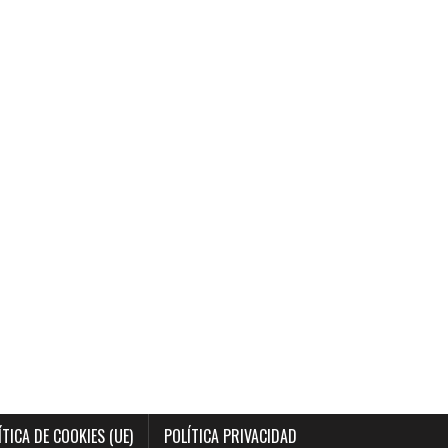
ÍTICA DE COOKIES (UE)
POLÍTICA PRIVACIDAD