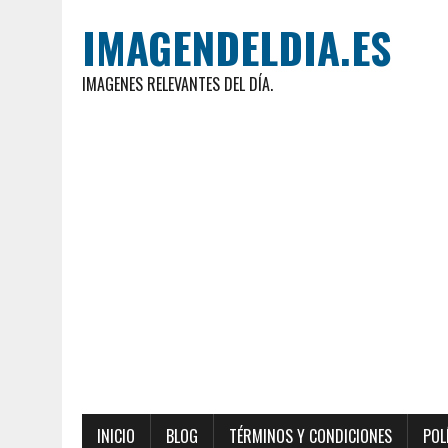
IMAGENDELDIA.ES
IMAGENES RELEVANTES DEL DÍA.
INICIO
BLOG
TÉRMINOS Y CONDICIONES
POL