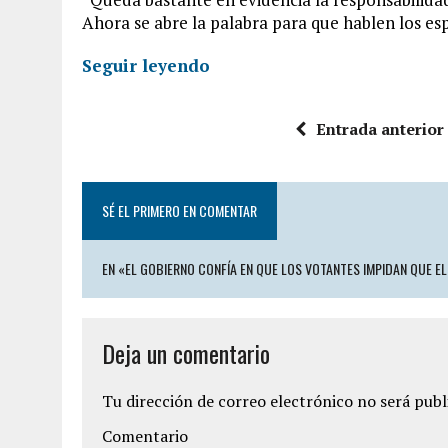
Ahora se abre la palabra para que hablen los es
Seguir leyendo
Entrada anterior
SÉ EL PRIMERO EN COMENTAR
EN «EL GOBIERNO CONFÍA EN QUE LOS VOTANTES IMPIDAN QUE E
Deja un comentario
Tu dirección de correo electrónico no será publ
Comentario