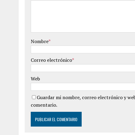
Nombre
*
Correo electrónico
*
Web
Guardar mi nombre, correo electrónico y web
comentario.