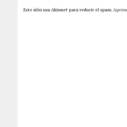
Este sitio usa Akismet para reducir el spam.
Aprend