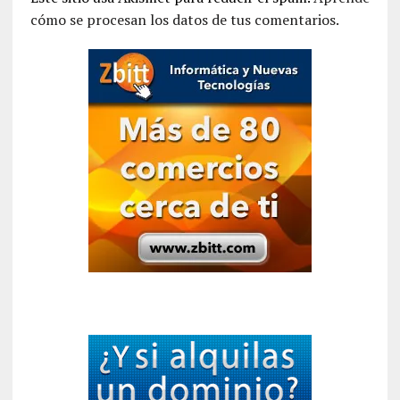
cómo se procesan los datos de tus comentarios.