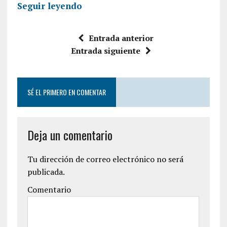
Seguir leyendo
Entrada anterior
Entrada siguiente
SÉ EL PRIMERO EN COMENTAR
Deja un comentario
Tu dirección de correo electrónico no será
publicada.
Comentario