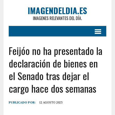
IMAGENDELDIA.ES
IMAGENES RELEVANTES DEL DÍA.
Feijóo no ha presentado la
declaración de bienes en
el Senado tras dejar el
cargo hace dos semanas
PUBLICADO POR:
12 AGOSTO 2023