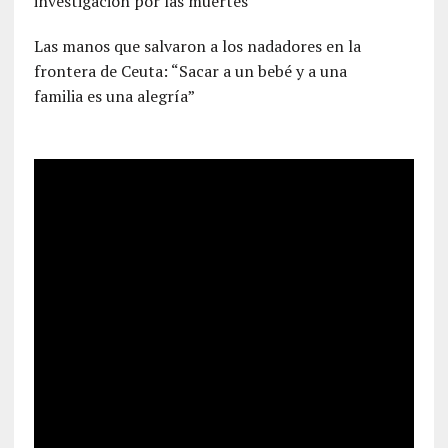
investigación por las muertes
Las manos que salvaron a los nadadores en la
frontera de Ceuta: “Sacar a un bebé y a una
familia es una alegría”