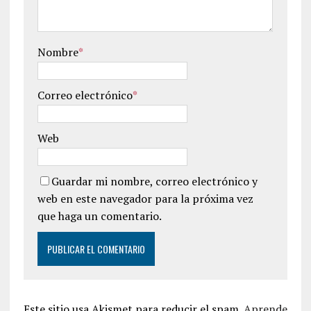
Nombre
*
Correo electrónico
*
Web
Guardar mi nombre, correo electrónico y
web en este navegador para la próxima vez
que haga un comentario.
Este sitio usa Akismet para reducir el spam.
Aprende