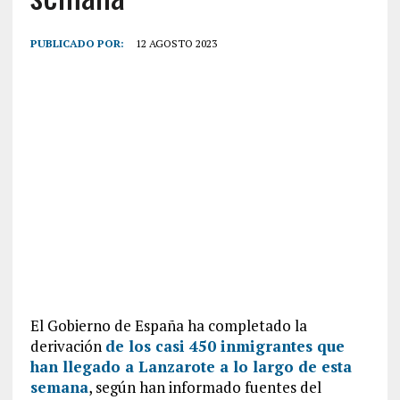
PUBLICADO POR:
12 AGOSTO 2023
El Gobierno de España ha completado la
derivación
de los casi 450 inmigrantes que
han llegado a Lanzarote a lo largo de esta
semana
, según han informado fuentes del