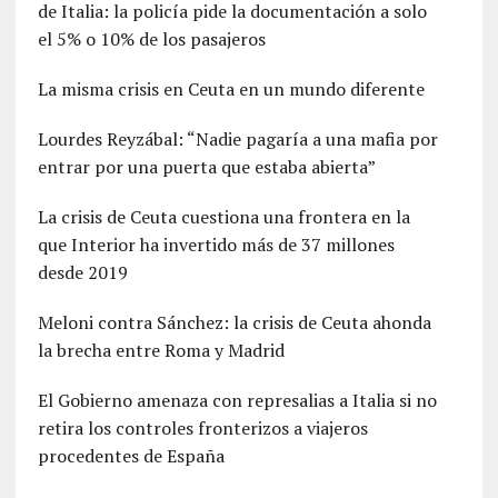
de Italia: la policía pide la documentación a solo
el 5% o 10% de los pasajeros
La misma crisis en Ceuta en un mundo diferente
Lourdes Reyzábal: “Nadie pagaría a una mafia por
entrar por una puerta que estaba abierta”
La crisis de Ceuta cuestiona una frontera en la
que Interior ha invertido más de 37 millones
desde 2019
Meloni contra Sánchez: la crisis de Ceuta ahonda
la brecha entre Roma y Madrid
El Gobierno amenaza con represalias a Italia si no
retira los controles fronterizos a viajeros
procedentes de España