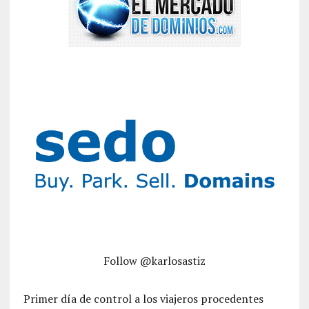
Follow @karlosastiz
Primer día de control a los viajeros procedentes