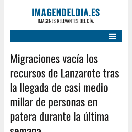
IMAGENDELDIA.ES
IMAGENES RELEVANTES DEL DÍA.
Migraciones vacía los
recursos de Lanzarote tras
la llegada de casi medio
millar de personas en
patera durante la última
semana