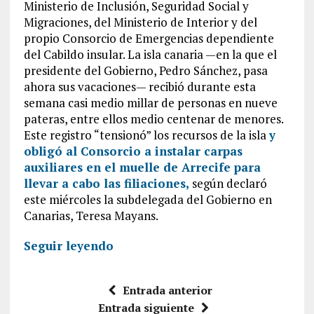
Ministerio de Inclusión, Seguridad Social y
Migraciones, del Ministerio de Interior y del
propio Consorcio de Emergencias dependiente
del Cabildo insular. La isla canaria —en la que el
presidente del Gobierno, Pedro Sánchez, pasa
ahora sus vacaciones— recibió durante esta
semana casi medio millar de personas en nueve
pateras, entre ellos medio centenar de menores.
Este registro “tensionó” los recursos de la isla
y
obligó al Consorcio a instalar carpas
auxiliares en el muelle de Arrecife para
llevar a cabo las filiaciones,
según declaró
este miércoles la subdelegada del Gobierno en
Canarias, Teresa Mayans.
Seguir leyendo
Entrada anterior
Entrada siguiente