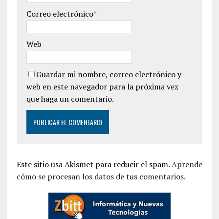
Correo electrónico
*
Web
Guardar mi nombre, correo electrónico y
web en este navegador para la próxima vez
que haga un comentario.
Este sitio usa Akismet para reducir el spam.
Aprende
cómo se procesan los datos de tus comentarios.