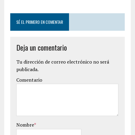
SÉ EL PRIMERO EN COMENTAR
Deja un comentario
Tu dirección de correo electrónico no será
publicada.
Comentario
Nombre
*