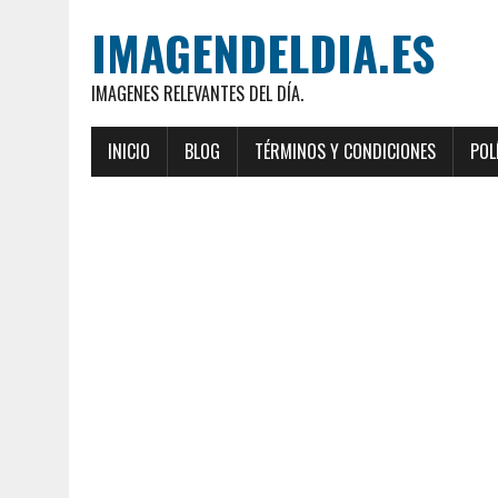
IMAGENDELDIA.ES
IMAGENES RELEVANTES DEL DÍA.
INICIO
BLOG
TÉRMINOS Y CONDICIONES
POL