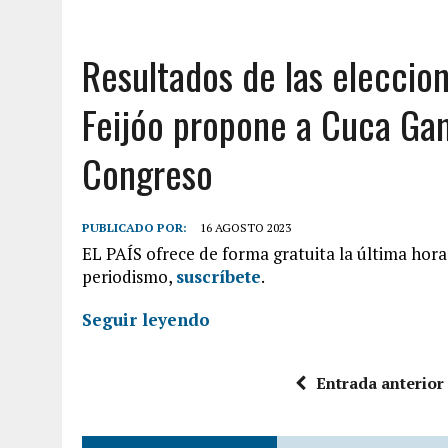
Resultados de las eleccion
Feijóo propone a Cuca Gam
Congreso
PUBLICADO POR:
16 AGOSTO 2023
EL PAÍS ofrece de forma gratuita la última hora 
periodismo,
suscríbete
.
Seguir leyendo
Entrada anterior