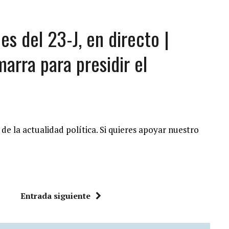
es del 23-J, en directo |
arra para presidir el
de la actualidad política. Si quieres apoyar nuestro
Entrada siguiente