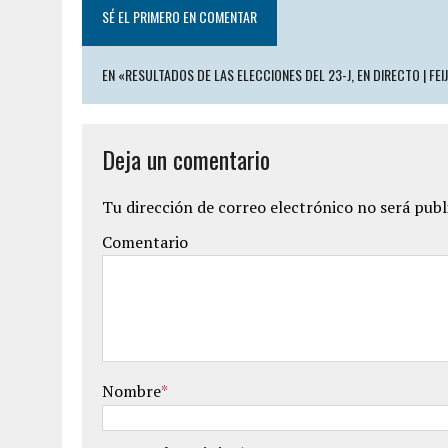
SÉ EL PRIMERO EN COMENTAR
EN «RESULTADOS DE LAS ELECCIONES DEL 23-J, EN DIRECTO | F
Deja un comentario
Tu dirección de correo electrónico no será publ
Comentario
Nombre
*