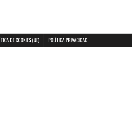
ÍTICA DE COOKIES (UE)
POLÍTICA PRIVACIDAD