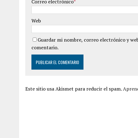
Correo electrónico
*
Web
Guardar mi nombre, correo electrónico y web
comentario.
Este sitio usa Akismet para reducir el spam.
Aprend