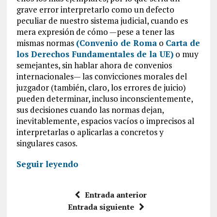
grave error interpretarlo como un defecto
peculiar de nuestro sistema judicial, cuando es
mera expresión de cómo —pese a tener las
mismas normas
(Convenio de Roma
o
Carta de
los Derechos Fundamentales de la UE)
o muy
semejantes, sin hablar ahora de convenios
internacionales— las convicciones morales del
juzgador (también, claro, los errores de juicio)
pueden determinar, incluso inconscientemente,
sus decisiones cuando las normas dejan,
inevitablemente, espacios vacíos o imprecisos al
interpretarlas o aplicarlas a concretos y
singulares casos.
Seguir leyendo
Entrada anterior
Entrada siguiente