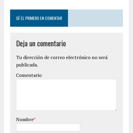
SÉ EL PRIMERO EN COMENTAR
Deja un comentario
Tu dirección de correo electrónico no será
publicada.
Comentario
Nombre
*