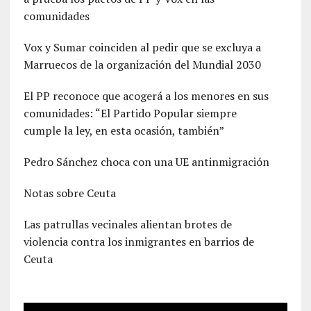
comunidades
Vox y Sumar coinciden al pedir que se excluya a
Marruecos de la organización del Mundial 2030
El PP reconoce que acogerá a los menores en sus
comunidades: “El Partido Popular siempre
cumple la ley, en esta ocasión, también”
Pedro Sánchez choca con una UE antinmigración
Notas sobre Ceuta
Las patrullas vecinales alientan brotes de
violencia contra los inmigrantes en barrios de
Ceuta