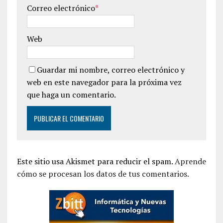
Correo electrónico
*
Web
Guardar mi nombre, correo electrónico y
web en este navegador para la próxima vez
que haga un comentario.
Este sitio usa Akismet para reducir el spam.
Aprende
cómo se procesan los datos de tus comentarios.