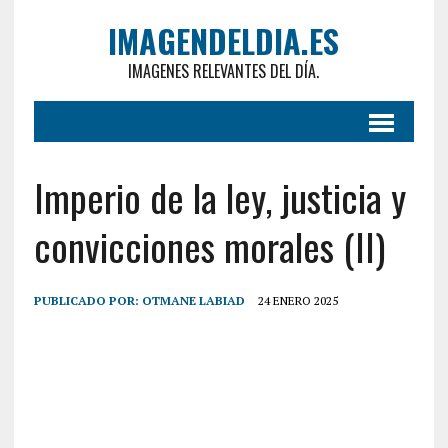
IMAGENDELDIA.ES
IMAGENES RELEVANTES DEL DÍA.
Imperio de la ley, justicia y
convicciones morales (II)
PUBLICADO POR:
OTMANE LABIAD
24 ENERO 2025