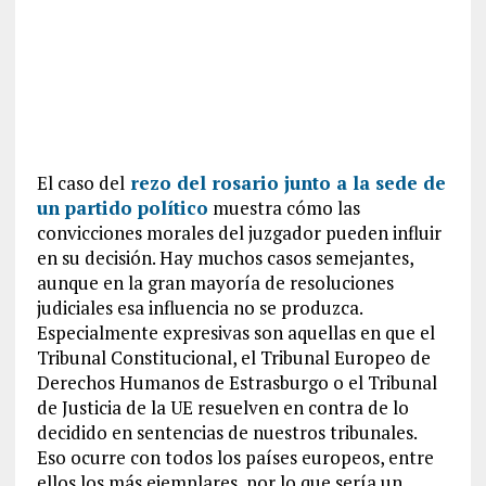
El caso del
rezo del rosario junto a la sede de
un partido político
muestra cómo las
convicciones morales del juzgador pueden influir
en su decisión. Hay muchos casos semejantes,
aunque en la gran mayoría de resoluciones
judiciales esa influencia no se produzca.
Especialmente expresivas son aquellas en que el
Tribunal Constitucional, el Tribunal Europeo de
Derechos Humanos de Estrasburgo o el Tribunal
de Justicia de la UE resuelven en contra de lo
decidido en sentencias de nuestros tribunales.
Eso ocurre con todos los países europeos, entre
ellos los más ejemplares, por lo que sería un