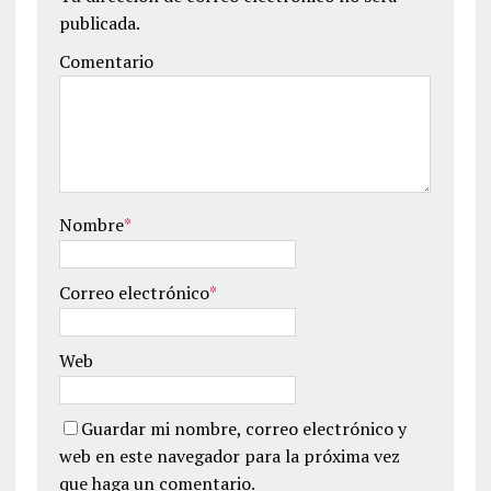
publicada.
Comentario
Nombre
*
Correo electrónico
*
Web
Guardar mi nombre, correo electrónico y
web en este navegador para la próxima vez
que haga un comentario.