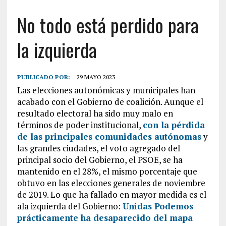
No todo está perdido para
la izquierda
PUBLICADO POR:
29 MAYO 2023
Las elecciones autonómicas y municipales han
acabado con el Gobierno de coalición. Aunque el
resultado electoral ha sido muy malo en
términos de poder institucional,
con la pérdida
de las principales comunidades autónomas
y
las grandes ciudades, el voto agregado del
principal socio del Gobierno, el PSOE, se ha
mantenido en el 28%, el mismo porcentaje que
obtuvo en las elecciones generales de noviembre
de 2019. Lo que ha fallado en mayor medida es el
ala izquierda del Gobierno:
Unidas Podemos
prácticamente ha desaparecido del mapa