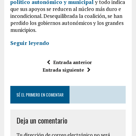
político autonómico y municipal
y todo indica
que sus apoyos se reducen al núcleo más duro e
incondicional. Desequilibrada la coalición, se han
perdido los gobiernos autonómicos y los grandes
municipios.
Seguir leyendo
Entrada anterior
Entrada siguiente
SÉ EL PRIMERO EN COMENTAR
Deja un comentario
Tu dirección de correo electrónico no será