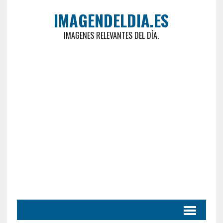
IMAGENDELDIA.ES
IMAGENES RELEVANTES DEL DÍA.