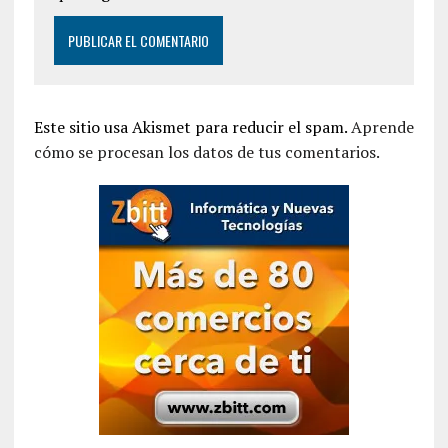
Este sitio usa Akismet para reducir el spam.
Aprende
cómo se procesan los datos de tus comentarios.