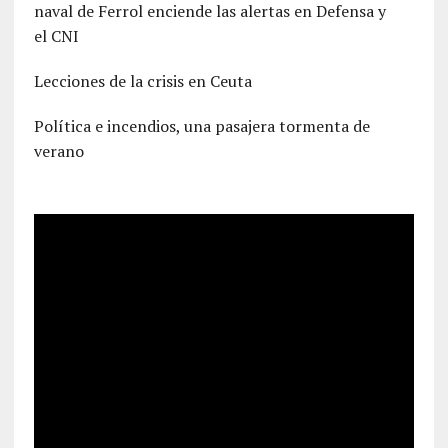
naval de Ferrol enciende las alertas en Defensa y
el CNI
Lecciones de la crisis en Ceuta
Política e incendios, una pasajera tormenta de
verano