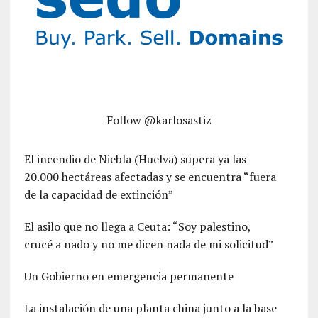
Follow @karlosastiz
El incendio de Niebla (Huelva) supera ya las
20.000 hectáreas afectadas y se encuentra “fuera
de la capacidad de extinción”
El asilo que no llega a Ceuta: “Soy palestino,
crucé a nado y no me dicen nada de mi solicitud”
Un Gobierno en emergencia permanente
La instalación de una planta china junto a la base