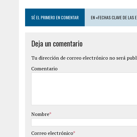
SÉ EL PRIMERO EN COMENTAR
EN «FECHAS CLAVE DE LAS 
Deja un comentario
Tu dirección de correo electrónico no será publ
Comentario
Nombre
*
Correo electrónico
*