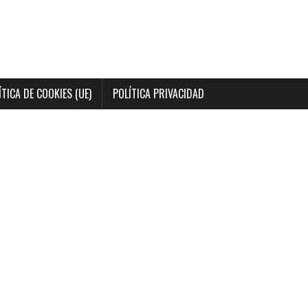
ÍTICA DE COOKIES (UE)
POLÍTICA PRIVACIDAD