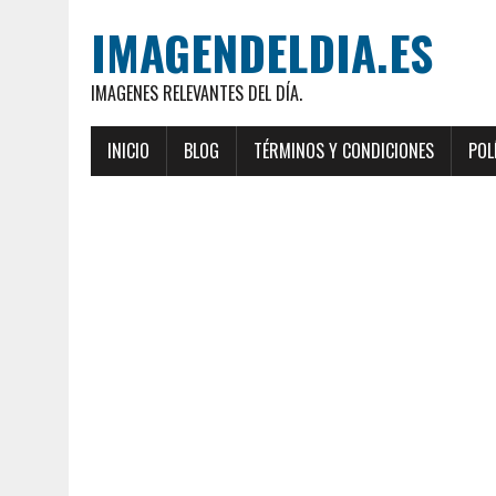
IMAGENDELDIA.ES
IMAGENES RELEVANTES DEL DÍA.
INICIO
BLOG
TÉRMINOS Y CONDICIONES
POL