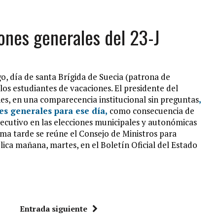
iones generales del 23-J
go, día de santa Brígida de Suecia (patrona de
los estudiantes de vacaciones. El presidente del
es, en una comparecencia institucional sin preguntas
,
es generales para ese día,
como consecuencia de
Ejecutivo en las elecciones municipales y autonómicas
ma tarde se reúne el Consejo de Ministros para
lica mañana, martes, en el Boletín Oficial del Estado
Entrada siguiente