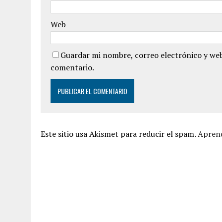
Web
Guardar mi nombre, correo electrónico y web
comentario.
Este sitio usa Akismet para reducir el spam.
Aprend