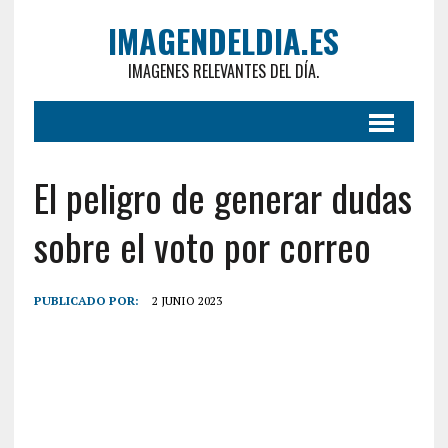
IMAGENDELDIA.ES
IMAGENES RELEVANTES DEL DÍA.
El peligro de generar dudas
sobre el voto por correo
PUBLICADO POR:
2 JUNIO 2023