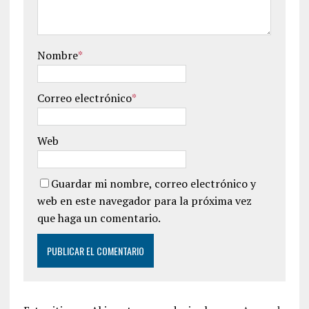
Nombre
*
Correo electrónico
*
Web
Guardar mi nombre, correo electrónico y
web en este navegador para la próxima vez
que haga un comentario.