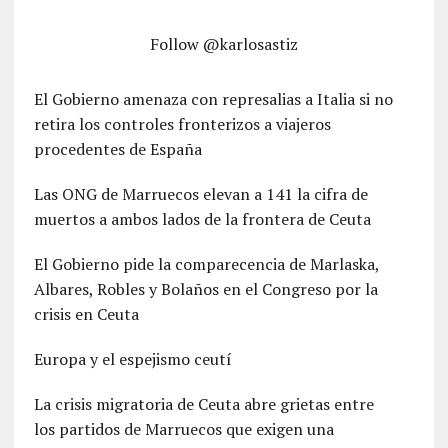
Follow @karlosastiz
El Gobierno amenaza con represalias a Italia si no
retira los controles fronterizos a viajeros
procedentes de España
Las ONG de Marruecos elevan a 141 la cifra de
muertos a ambos lados de la frontera de Ceuta
El Gobierno pide la comparecencia de Marlaska,
Albares, Robles y Bolaños en el Congreso por la
crisis en Ceuta
Europa y el espejismo ceutí
La crisis migratoria de Ceuta abre grietas entre
los partidos de Marruecos que exigen una