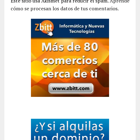
Este sitio usa Akismet para reducir el spam.
Aprende
cómo se procesan los datos de tus comentarios.