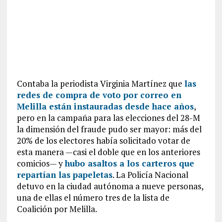
Contaba la periodista Virginia Martínez que
las
redes de compra de voto por correo en
Melilla están instauradas desde hace años
,
pero en la campaña para las elecciones del 28-M
la dimensión del fraude pudo ser mayor: más del
20% de los electores había solicitado votar de
esta manera —casi el doble que en los anteriores
comicios— y
hubo asaltos a los carteros que
repartían las papeletas
. La Policía Nacional
detuvo en la ciudad autónoma a nueve personas,
una de ellas el número tres de la lista de
Coalición por Melilla.