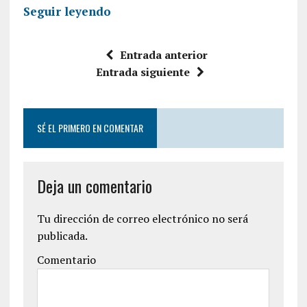
Seguir leyendo
Entrada anterior
Entrada siguiente
SÉ EL PRIMERO EN COMENTAR
Deja un comentario
Tu dirección de correo electrónico no será
publicada.
Comentario