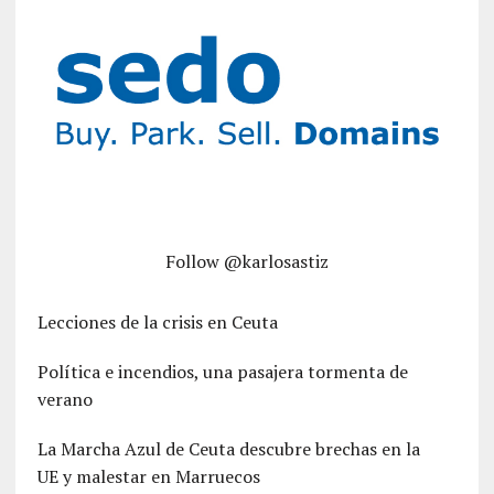
Follow @karlosastiz
Lecciones de la crisis en Ceuta
Política e incendios, una pasajera tormenta de
verano
La Marcha Azul de Ceuta descubre brechas en la
UE y malestar en Marruecos