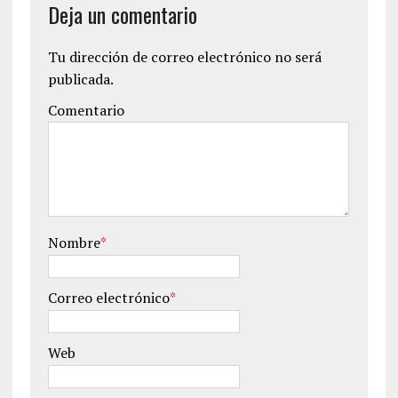
Deja un comentario
Tu dirección de correo electrónico no será
publicada.
Comentario
Nombre
*
Correo electrónico
*
Web