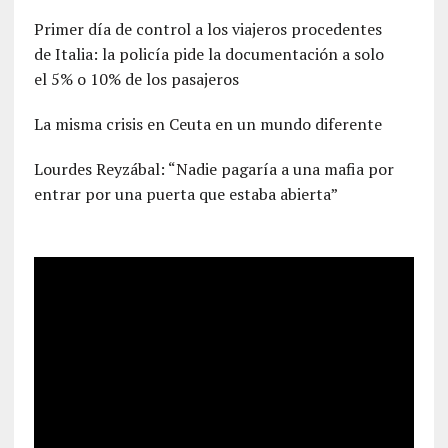
Primer día de control a los viajeros procedentes
de Italia: la policía pide la documentación a solo
el 5% o 10% de los pasajeros
La misma crisis en Ceuta en un mundo diferente
Lourdes Reyzábal: “Nadie pagaría a una mafia por
entrar por una puerta que estaba abierta”