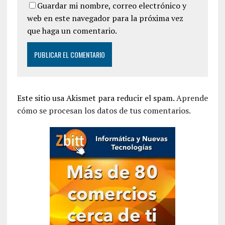
Guardar mi nombre, correo electrónico y
web en este navegador para la próxima vez
que haga un comentario.
Este sitio usa Akismet para reducir el spam.
Aprende
cómo se procesan los datos de tus comentarios.