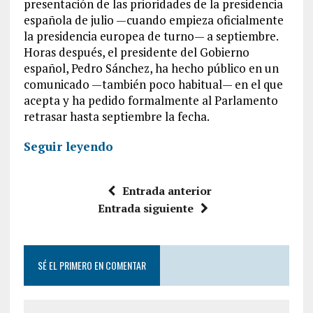
presentación de las prioridades de la presidencia
española de julio —cuando empieza oficialmente
la presidencia europea de turno— a septiembre.
Horas después, el presidente del Gobierno
español, Pedro Sánchez, ha hecho público en un
comunicado —también poco habitual— en el que
acepta y ha pedido formalmente al Parlamento
retrasar hasta septiembre la fecha.
Seguir leyendo
Entrada anterior
Entrada siguiente
SÉ EL PRIMERO EN COMENTAR