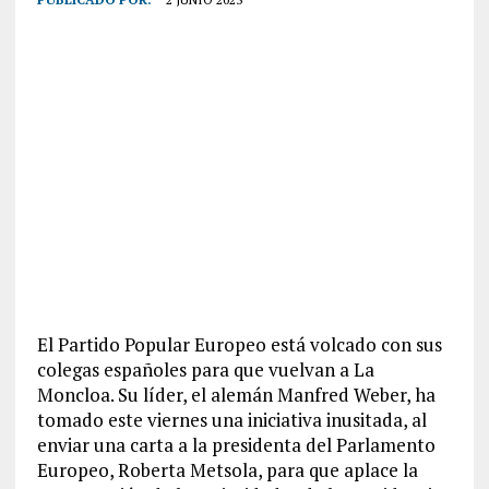
El Partido Popular Europeo está volcado con sus
colegas españoles para que vuelvan a La
Moncloa. Su líder, el alemán Manfred Weber, ha
tomado este viernes una iniciativa inusitada, al
enviar una carta a la presidenta del Parlamento
Europeo, Roberta Metsola, para que aplace la