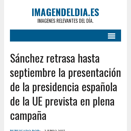
IMAGENDELDIA.ES
IMAGENES RELEVANTES DEL DÍA.
Sánchez retrasa hasta
septiembre la presentación
de la presidencia española
de la UE prevista en plena
campaña
PUBLICADO POR:
2 JUNIO 2023