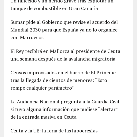
Un fallecido y un herido grave tras explotar un
tanque de combustible en Gran Canaria
Sumar pide al Gobierno que revise el acuerdo del
Mundial 2030 para que España ya no lo organice
con Marruecos
El Rey recibirá en Mallorca al presidente de Ceuta
una semana después de la avalancha migratoria
Censos improvisados en el barrio de El Príncipe
tras la llegada de cientos de menores: “Esto
rompe cualquier parámetro”
La Audiencia Nacional pregunta a la Guardia Civil
si tuvo alguna información que pudiese “alertar”
de la entrada masiva en Ceuta
Ceuta y la UE: la feria de las hipocresías