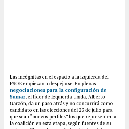
Las incógnitas en el espacio a la izquierda del
PSOE empiezan a despejarse. En plenas
negociaciones para la configuración de
Sumar
, el líder de Izquierda Unida, Alberto
Garzón, da un paso atrás y no concurrirá como
candidato en las elecciones del 23 de julio para
que sean “nuevos perfiles” los que representen a
la coalición en esta etapa, según fuentes de su