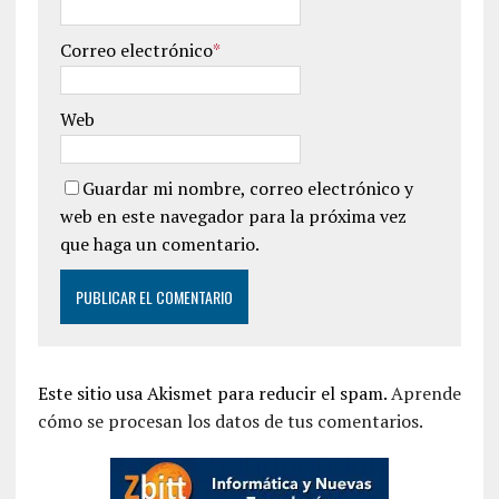
Correo electrónico
*
Web
Guardar mi nombre, correo electrónico y
web en este navegador para la próxima vez
que haga un comentario.
Este sitio usa Akismet para reducir el spam.
Aprende
cómo se procesan los datos de tus comentarios.