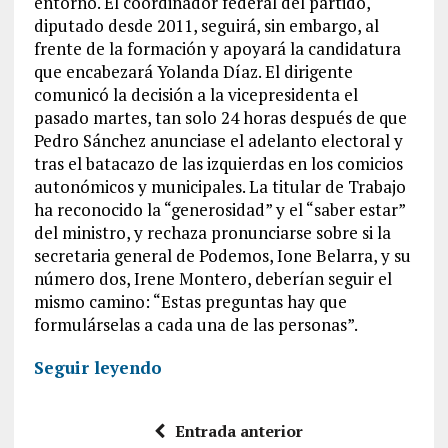
entorno. El coordinador federal del partido,
diputado desde 2011, seguirá, sin embargo, al
frente de la formación y apoyará la candidatura
que encabezará Yolanda Díaz. El dirigente
comunicó la decisión a la vicepresidenta el
pasado martes, tan solo 24 horas después de que
Pedro Sánchez anunciase el adelanto electoral y
tras el batacazo de las izquierdas en los comicios
autonómicos y municipales. La titular de Trabajo
ha reconocido la “generosidad” y el “saber estar”
del ministro, y rechaza pronunciarse sobre si la
secretaria general de Podemos, Ione Belarra, y su
número dos, Irene Montero, deberían seguir el
mismo camino: “Estas preguntas hay que
formulárselas a cada una de las personas”.
Seguir leyendo
Entrada anterior