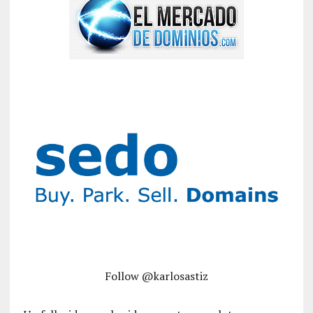
Follow @karlosastiz