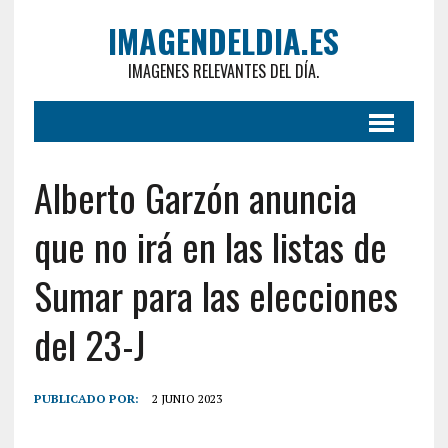
IMAGENDELDIA.ES
IMAGENES RELEVANTES DEL DÍA.
Alberto Garzón anuncia
que no irá en las listas de
Sumar para las elecciones
del 23-J
PUBLICADO POR:
2 JUNIO 2023