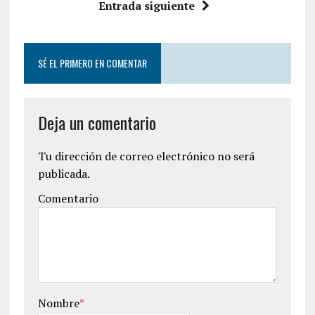
Entrada siguiente
SÉ EL PRIMERO EN COMENTAR
Deja un comentario
Tu dirección de correo electrónico no será
publicada.
Comentario
Nombre
*