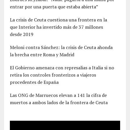
entrar por una puerta que estaba abierta”
La crisis de Ceuta cuestiona una frontera en la
que Interior ha invertido más de 37 millones
desde 2019
Meloni contra Sánchez: la crisis de Ceuta ahonda
la brecha entre Roma y Madrid
El Gobierno amenaza con represalias a Italia si no
retira los controles fronterizos a viajeros
procedentes de España
Las ONG de Marruecos elevan a 141 la cifra de
muertos a ambos lados de la frontera de Ceuta