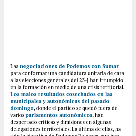
Las
negociaciones de Podemos con Sumar
para conformar una candidatura unitaria de cara
a las elecciones generales del 23-J han irrumpido
en la formación en medio de una crisis territorial.
Los malos resultados cosechados en las
municipales y autonómicas del pasado
domingo
, donde el partido se quedó fuera de
varios
parlamentos autonómicos
, han
despertado críticas y dimisiones en algunas
delegaciones territoriales. La última de ellas, ha
sido la ejecutiva de Podemos Baleares, que han