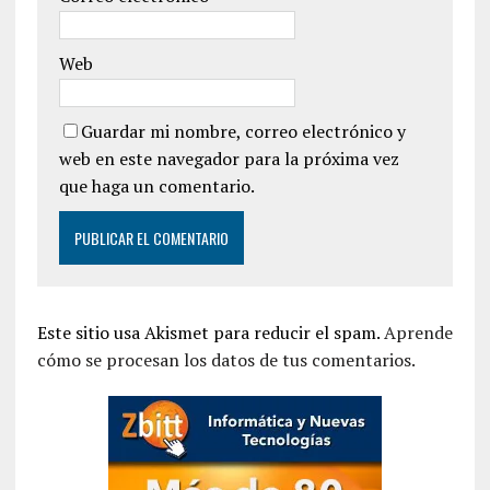
Web
Guardar mi nombre, correo electrónico y
web en este navegador para la próxima vez
que haga un comentario.
Este sitio usa Akismet para reducir el spam.
Aprende
cómo se procesan los datos de tus comentarios.