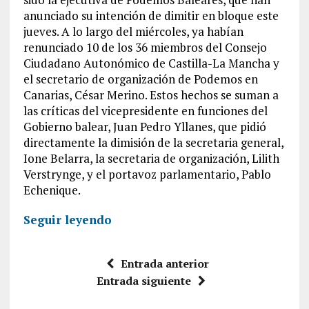
anunciado su intención de dimitir en bloque este
jueves. A lo largo del miércoles, ya habían
renunciado 10 de los 36 miembros del Consejo
Ciudadano Autonómico de Castilla-La Mancha y
el secretario de organización de Podemos en
Canarias, César Merino. Estos hechos se suman a
las críticas del vicepresidente en funciones del
Gobierno balear, Juan Pedro Yllanes, que pidió
directamente la dimisión de la secretaria general,
Ione Belarra, la secretaria de organización, Lilith
Verstrynge, y el portavoz parlamentario, Pablo
Echenique.
Seguir leyendo
Entrada anterior
Entrada siguiente