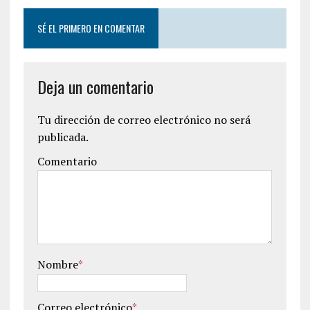
SÉ EL PRIMERO EN COMENTAR
Deja un comentario
Tu dirección de correo electrónico no será
publicada.
Comentario
Nombre
*
Correo electrónico
*