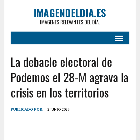
IMAGENDELDIA.ES
IMAGENES RELEVANTES DEL DÍA.
La debacle electoral de
Podemos el 28-M agrava la
crisis en los territorios
PUBLICADO POR:
2 JUNIO 2023