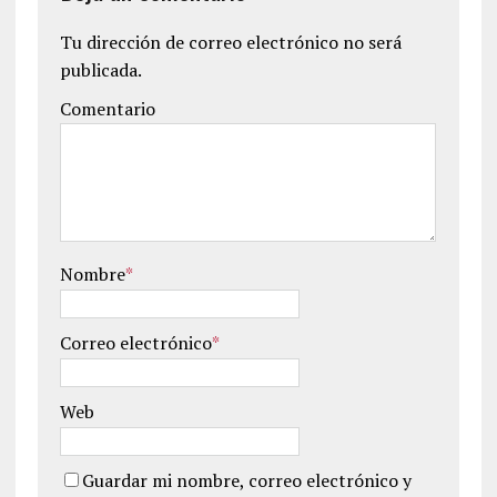
Tu dirección de correo electrónico no será
publicada.
Comentario
Nombre
*
Correo electrónico
*
Web
Guardar mi nombre, correo electrónico y