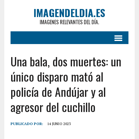
IMAGENDELDIA.ES
IMAGENES RELEVANTES DEL DÍA.
Una bala, dos muertes: un
único disparo mató al
policía de Andújar y al
agresor del cuchillo
PUBLICADO POR:
14 JUNIO 2023