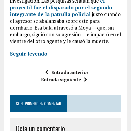
investigación. Las pesquisas señalan que
el
proyectil fue el disparado por el segundo
integrante de la patrulla policial
justo cuando
el agresor se abalanzaba sobre este para
derribarlo. Esa bala atravesó a Moya ―que, sin
embargo, siguió con su agresión― e impactó en el
vientre del otro agente y le causó la muerte.
Seguir leyendo
Entrada anterior
Entrada siguiente
SÉ EL PRIMERO EN COMENTAR
Deja un comentario