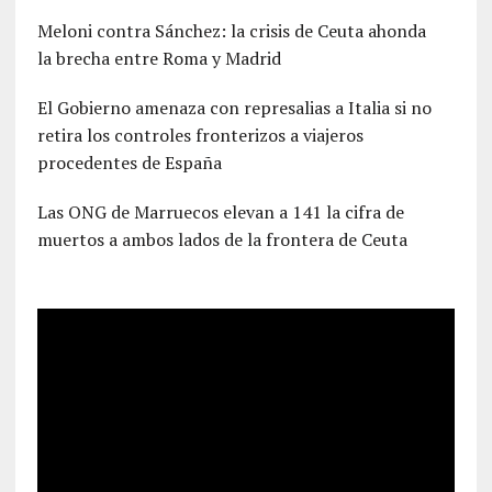
Meloni contra Sánchez: la crisis de Ceuta ahonda
la brecha entre Roma y Madrid
El Gobierno amenaza con represalias a Italia si no
retira los controles fronterizos a viajeros
procedentes de España
Las ONG de Marruecos elevan a 141 la cifra de
muertos a ambos lados de la frontera de Ceuta