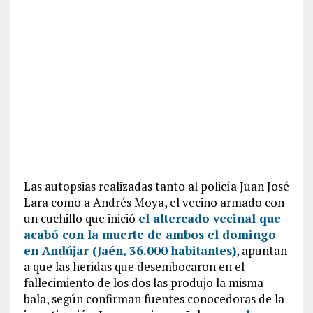
Las autopsias realizadas tanto al policía Juan José
Lara como a Andrés Moya, el vecino armado con
un cuchillo que inició
el altercado vecinal que
acabó con la muerte de ambos el domingo
en Andújar (Jaén, 36.000 habitantes)
, apuntan
a que las heridas que desembocaron en el
fallecimiento de los dos las produjo la misma
bala, según confirman fuentes conocedoras de la