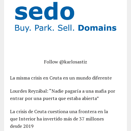
Follow @karlosastiz
La misma crisis en Ceuta en un mundo diferente
Lourdes Reyzábal: “Nadie pagaría a una mafia por
entrar por una puerta que estaba abierta”
La crisis de Ceuta cuestiona una frontera en la
que Interior ha invertido más de 37 millones
desde 2019