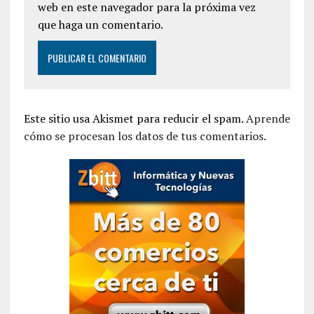
web en este navegador para la próxima vez
que haga un comentario.
Este sitio usa Akismet para reducir el spam.
Aprende
cómo se procesan los datos de tus comentarios.