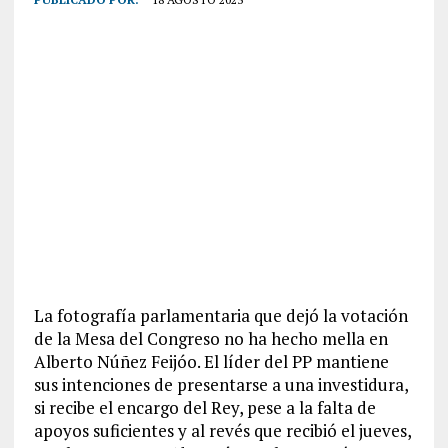
La fotografía parlamentaria que dejó la votación
de la Mesa del Congreso no ha hecho mella en
Alberto Núñez Feijóo. El líder del PP mantiene
sus intenciones de presentarse a una investidura,
si recibe el encargo del Rey, pese a la falta de
apoyos suficientes y al revés que recibió el jueves,