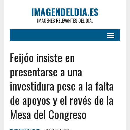
IMAGENDELDIA.ES
IMAGENES RELEVANTES DEL DÍA.
Feijóo insiste en
presentarse a una
investidura pese a la falta
de apoyos y el revés de la
Mesa del Congreso
PUBLICADO POR:
18 AGOSTO 2023