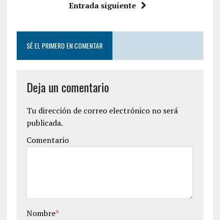
Entrada siguiente
SÉ EL PRIMERO EN COMENTAR
Deja un comentario
Tu dirección de correo electrónico no será
publicada.
Comentario
Nombre
*