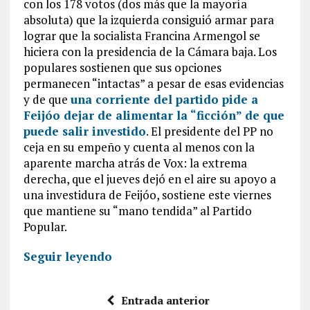
con los 178 votos (dos más que la mayoría
absoluta) que la izquierda consiguió armar para
lograr que la socialista Francina Armengol se
hiciera con la presidencia de la Cámara baja. Los
populares sostienen que sus opciones
permanecen “intactas” a pesar de esas evidencias
y de que
una corriente del partido pide a
Feijóo dejar de alimentar la “ficción” de que
puede salir investido
. El presidente del PP no
ceja en su empeño y cuenta al menos con la
aparente marcha atrás de Vox: la extrema
derecha, que el jueves dejó en el aire su apoyo a
una investidura de Feijóo, sostiene este viernes
que mantiene su “mano tendida” al Partido
Popular.
Seguir leyendo
Entrada anterior