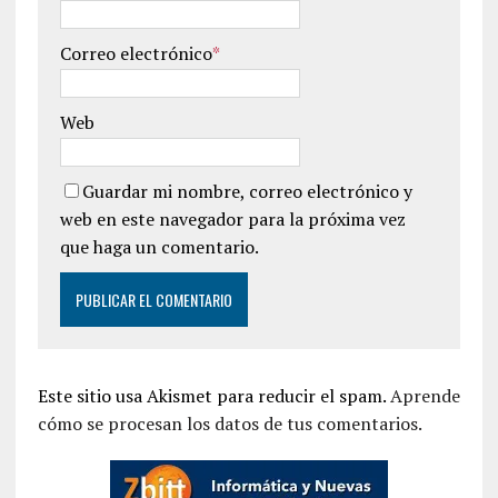
Correo electrónico
*
Web
Guardar mi nombre, correo electrónico y
web en este navegador para la próxima vez
que haga un comentario.
Este sitio usa Akismet para reducir el spam.
Aprende
cómo se procesan los datos de tus comentarios.