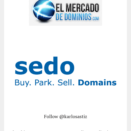
Follow @karlosastiz