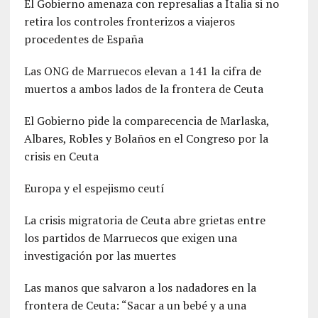
El Gobierno amenaza con represalias a Italia si no
retira los controles fronterizos a viajeros
procedentes de España
Las ONG de Marruecos elevan a 141 la cifra de
muertos a ambos lados de la frontera de Ceuta
El Gobierno pide la comparecencia de Marlaska,
Albares, Robles y Bolaños en el Congreso por la
crisis en Ceuta
Europa y el espejismo ceutí
La crisis migratoria de Ceuta abre grietas entre
los partidos de Marruecos que exigen una
investigación por las muertes
Las manos que salvaron a los nadadores en la
frontera de Ceuta: “Sacar a un bebé y a una