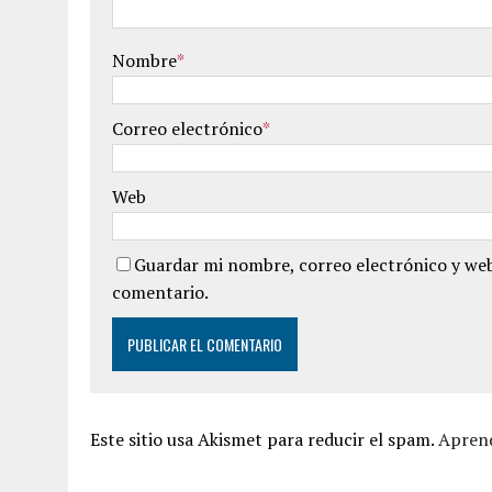
Nombre
*
Correo electrónico
*
Web
Guardar mi nombre, correo electrónico y web
comentario.
Este sitio usa Akismet para reducir el spam.
Aprend