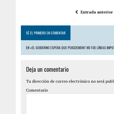
Entrada anterior
SÉ EL PRIMERO EN COMENTAR
EN «EL GOBIERNO ESPERA QUE PUIGDEMONT NO FIJE LÍNEAS IMPO
Deja un comentario
Tu dirección de correo electrónico no será publ
Comentario