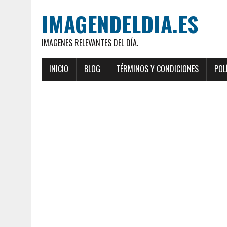
IMAGENDELDIA.ES
IMAGENES RELEVANTES DEL DÍA.
INICIO
BLOG
TÉRMINOS Y CONDICIONES
POL