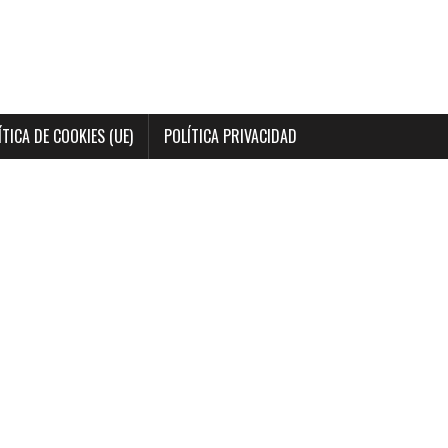
ÍTICA DE COOKIES (UE)
POLÍTICA PRIVACIDAD