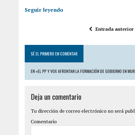
Seguir leyendo
Entrada anterior
SÉ EL PRIMERO EN COMENTAR
EN «EL PP Y VOX AFRONTAN LA FORMACIÓN DE GOBIERNO EN MUR
Deja un comentario
Tu dirección de correo electrónico no será publ
Comentario