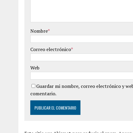
Nombre
*
Correo electrónico
*
Web
Guardar mi nombre, correo electrónico y web
comentario.