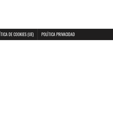
ÍTICA DE COOKIES (UE)
POLÍTICA PRIVACIDAD