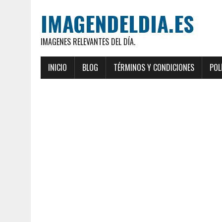
IMAGENDELDIA.ES
IMAGENES RELEVANTES DEL DÍA.
INICIO
BLOG
TÉRMINOS Y CONDICIONES
POL